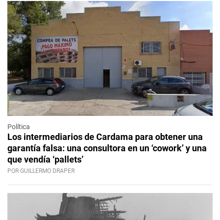
Política
Los intermediarios de Cardama para obtener una
garantía falsa: una consultora en un ‘cowork’ y una
que vendía ‘pallets’
POR GUILLERMO DRAPER