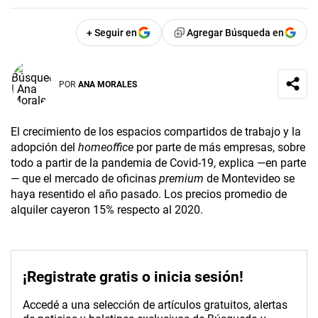
+ Seguir en
Agregar Búsqueda en
POR
ANA MORALES
El crecimiento de los espacios compartidos de trabajo y la
adopción del
homeoffice
por parte de más empresas, sobre
todo a partir de la pandemia de Covid-19, explica —en parte
— que el mercado de oficinas
premium
de Montevideo se
haya resentido el año pasado. Los precios promedio de
alquiler cayeron 15% respecto al 2020.
¡Registrate gratis o inicia sesión!
Accedé a una selección de artículos gratuitos, alertas