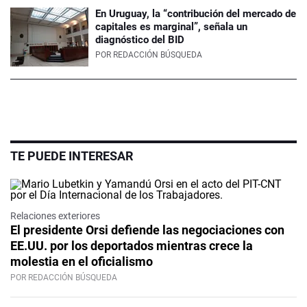
En Uruguay, la “contribución del mercado de
capitales es marginal”, señala un
diagnóstico del BID
POR
REDACCIÓN BÚSQUEDA
TE PUEDE INTERESAR
Relaciones exteriores
El presidente Orsi defiende las negociaciones con
EE.UU. por los deportados mientras crece la
molestia en el oficialismo
POR REDACCIÓN BÚSQUEDA