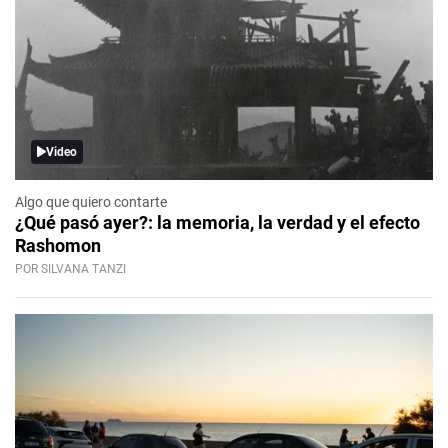
Video
Algo que quiero contarte
¿Qué pasó ayer?: la memoria, la verdad y el efecto
Rashomon
POR SILVANA TANZI