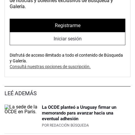
de noticias y boletines exclusivos de Búsqueda y
Galería.
Registrarme
Iniciar sesión
Disfrutá de acceso ilimitado a todo el contenido de Búsqueda
y Galería.
Consultá nuestras opciones de suscripción.
LEÉ ADEMÁS
La OCDE planteó a Uruguay firmar un
memorando para avanzar hacia una
eventual adhesión
POR
REDACCIÓN BÚSQUEDA