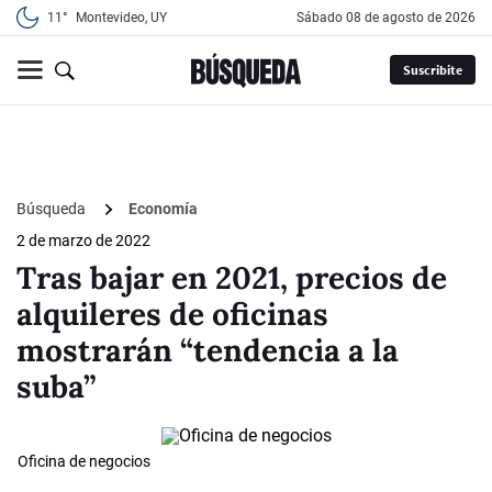
11°
Montevideo, UY
sábado 08 de agosto de 2026
Suscribite
Búsqueda
Economía
2 de marzo de 2022
Tras bajar en 2021, precios de
alquileres de oficinas
mostrarán “tendencia a la
suba”
Oficina de negocios