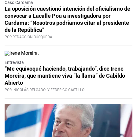
Caso Cardama
La oposición cuestionó intención del oficialismo de
convocar a Lacalle Pou a investigadora por
Cardama: “Nosotros podríamos citar al presidente
de la República”
POR REDACCIÓN BÚSQUEDA
Video
Entrevista
“Me equivoqué haciendo, trabajando”, dice Irene
Moreira, que mantiene viva “la llama” de Cabildo
Abierto
POR
NICOLÁS DELGADO
Y FEDERICO CASTILLO