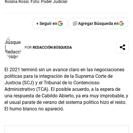
Rosina Rossi. Foto: Poder Judicial
+ Seguir en
Agregar Búsqueda en
POR
REDACCIÓN BÚSQUEDA
El 2021 terminó sin un avance claro en las negociaciones
políticas para la integración de la Suprema Corte de
Justicia (SCJ) y el Tribunal de lo Contencioso
Administrativo (TCA). El posible acuerdo, a la espera de
una respuesta de Cabildo Abierto, ya era muy improbable, y
el usual parate de verano del sistema político hizo el resto.
El humo blanco no apareció.