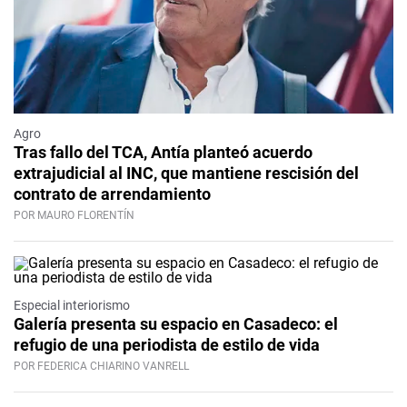
Agro
Tras fallo del TCA, Antía planteó acuerdo
extrajudicial al INC, que mantiene rescisión del
contrato de arrendamiento
POR MAURO FLORENTÍN
Especial interiorismo
Galería presenta su espacio en Casadeco: el
refugio de una periodista de estilo de vida
POR FEDERICA CHIARINO VANRELL