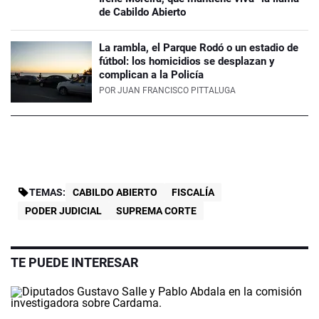
de Cabildo Abierto
La rambla, el Parque Rodó o un estadio de
fútbol: los homicidios se desplazan y
complican a la Policía
POR
JUAN FRANCISCO PITTALUGA
TEMAS:
CABILDO ABIERTO
FISCALÍA
PODER JUDICIAL
SUPREMA CORTE
TE PUEDE INTERESAR