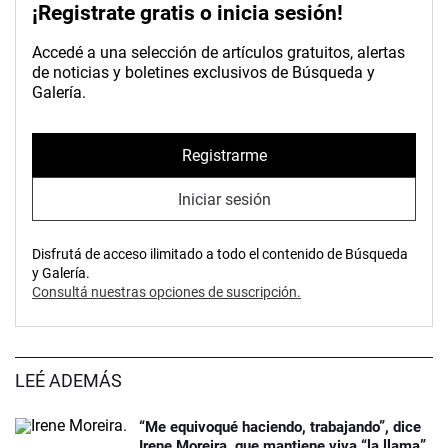
¡Registrate gratis o inicia sesión!
Accedé a una selección de artículos gratuitos, alertas
de noticias y boletines exclusivos de Búsqueda y
Galería.
Registrarme
Iniciar sesión
Disfrutá de acceso ilimitado a todo el contenido de Búsqueda
y Galería.
Consultá nuestras opciones de suscripción.
LEÉ ADEMÁS
“Me equivoqué haciendo, trabajando”, dice
Irene Moreira, que mantiene viva “la llama”