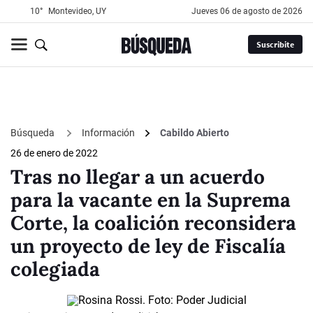
10°
Montevideo, UY
jueves 06 de agosto de 2026
Suscribite
Búsqueda
Información
Cabildo Abierto
26 de enero de 2022
Tras no llegar a un acuerdo
para la vacante en la Suprema
Corte, la coalición reconsidera
un proyecto de ley de Fiscalía
colegiada