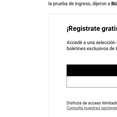
la prueba de ingreso, dijeron a
Bú
¡Registrate grati
Accedé a una selección de
boletines exclusivos de
Disfrutá de acceso ilimitad
Consultá nuestras opciones