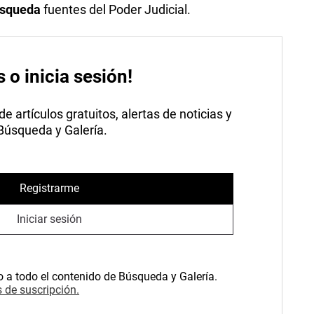
squeda
fuentes del Poder Judicial.
s o inicia sesión!
 artículos gratuitos, alertas de noticias y
 Búsqueda y Galería.
Registrarme
Iniciar sesión
o a todo el contenido de Búsqueda y Galería.
 de suscripción.