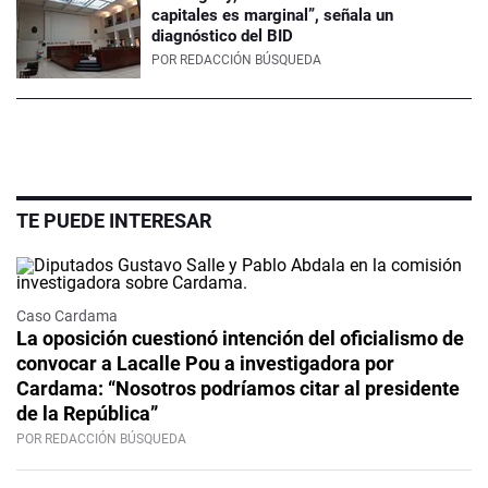
capitales es marginal”, señala un
diagnóstico del BID
POR
REDACCIÓN BÚSQUEDA
TE PUEDE INTERESAR
Caso Cardama
La oposición cuestionó intención del oficialismo de
convocar a Lacalle Pou a investigadora por
Cardama: “Nosotros podríamos citar al presidente
de la República”
POR REDACCIÓN BÚSQUEDA