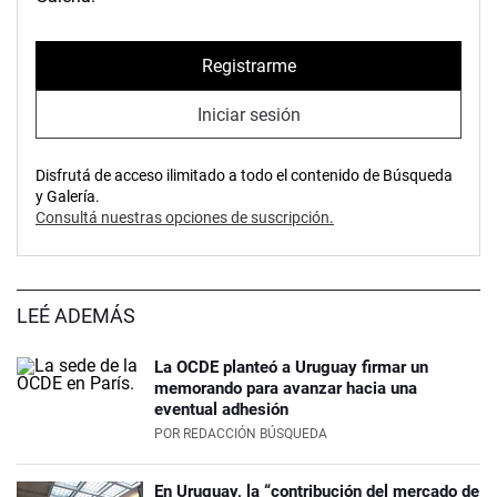
Registrarme
Iniciar sesión
Disfrutá de acceso ilimitado a todo el contenido de Búsqueda
y Galería.
Consultá nuestras opciones de suscripción.
LEÉ ADEMÁS
La OCDE planteó a Uruguay firmar un
memorando para avanzar hacia una
eventual adhesión
POR
REDACCIÓN BÚSQUEDA
En Uruguay, la “contribución del mercado de