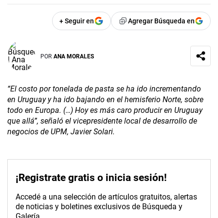
+ Seguir en
Agregar Búsqueda en
POR
ANA MORALES
“El costo por tonelada de pasta se ha ido incrementando
en Uruguay y ha ido bajando en el hemisferio Norte, sobre
todo en Europa. (…) Hoy es más caro producir en Uruguay
que allá”, señaló el vicepresidente local de desarrollo de
negocios de UPM, Javier Solari.
¡Registrate gratis o inicia sesión!
Accedé a una selección de artículos gratuitos, alertas
de noticias y boletines exclusivos de Búsqueda y
Galería.