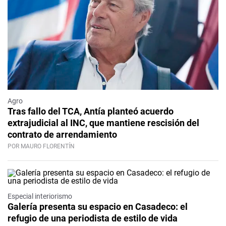
Agro
Tras fallo del TCA, Antía planteó acuerdo
extrajudicial al INC, que mantiene rescisión del
contrato de arrendamiento
POR MAURO FLORENTÍN
Especial interiorismo
Galería presenta su espacio en Casadeco: el
refugio de una periodista de estilo de vida