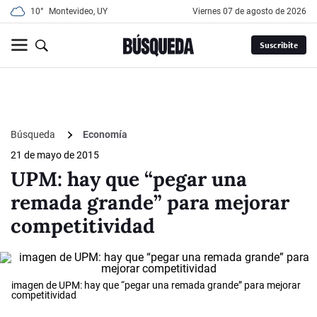
10°
Montevideo, UY
viernes 07 de agosto de 2026
Suscribite
Búsqueda
Economía
21 de mayo de 2015
UPM: hay que “pegar una
remada grande” para mejorar
competitividad
imagen de UPM: hay que “pegar una remada grande” para mejorar
competitividad