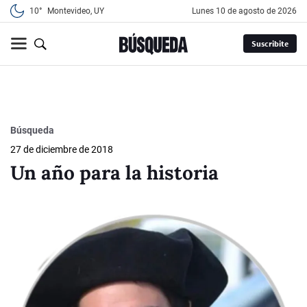
10°
Montevideo, UY
lunes 10 de agosto de 2026
Suscribite
Búsqueda
27 de diciembre de 2018
Un año para la historia