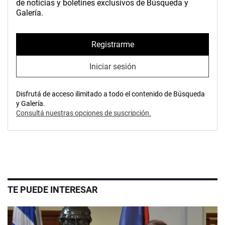
de noticias y boletines exclusivos de Búsqueda y
Galería.
Registrarme
Iniciar sesión
Disfrutá de acceso ilimitado a todo el contenido de Búsqueda
y Galería.
Consultá nuestras opciones de suscripción.
TE PUEDE INTERESAR