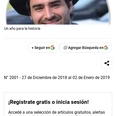
Un año para la historia
+ Seguir en
Agregar Búsqueda en
N° 2001 - 27 de Diciembre de 2018 al 02 de Enero de 2019
¡Registrate gratis o inicia sesión!
Accedé a una selección de artículos gratuitos, alertas