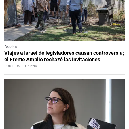
Brecha
Viajes a Israel de legisladores causan controversia;
el Frente Amplio rechazó las invitaciones
POR LEONEL GARCÍA