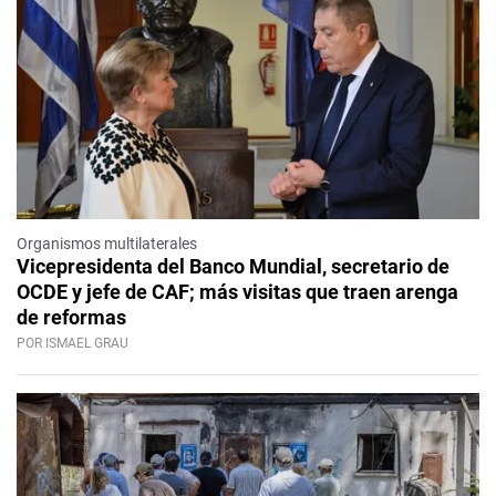
Organismos multilaterales
Vicepresidenta del Banco Mundial, secretario de
OCDE y jefe de CAF; más visitas que traen arenga
de reformas
POR ISMAEL GRAU