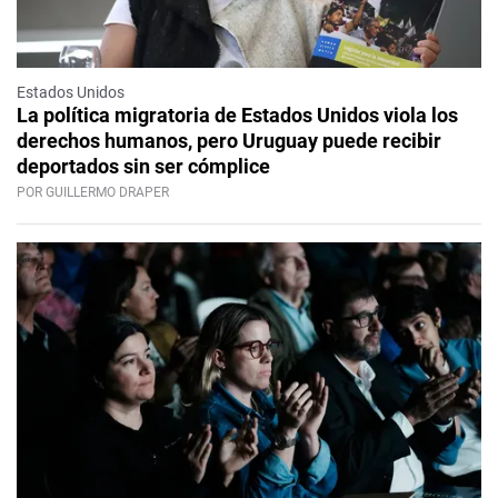
Estados Unidos
La política migratoria de Estados Unidos viola los
derechos humanos, pero Uruguay puede recibir
deportados sin ser cómplice
POR GUILLERMO DRAPER