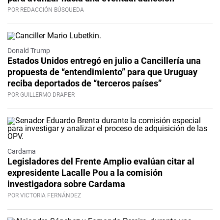
POR REDACCIÓN BÚSQUEDA
Donald Trump
Estados Unidos entregó en julio a Cancillería una
propuesta de “entendimiento” para que Uruguay
reciba deportados de “terceros países”
POR GUILLERMO DRAPER
Cardama
Legisladores del Frente Amplio evalúan citar al
expresidente Lacalle Pou a la comisión
investigadora sobre Cardama
POR VICTORIA FERNÁNDEZ