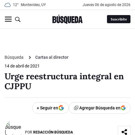
12°
Montevideo, UY
jueves 06 de agosto de 2026
Suscribite
Búsqueda
Cartas al director
14 de abril de 2021
Urge reestructura integral en
CJPPU
+ Seguir en
Agregar Búsqueda en
POR
REDACCIÓN BÚSQUEDA