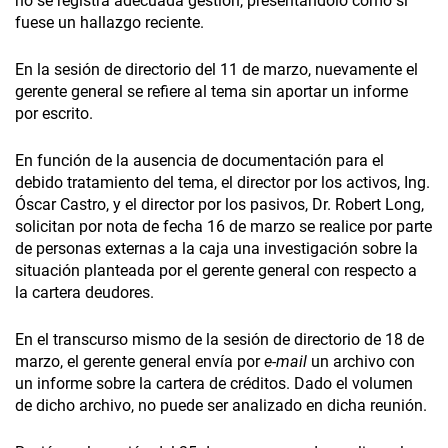
no se registra adecuada gestión, presentándolo como si
fuese un hallazgo reciente.
En la sesión de directorio del 11 de marzo, nuevamente el
gerente general se refiere al tema sin aportar un informe
por escrito.
En función de la ausencia de documentación para el
debido tratamiento del tema, el director por los activos, Ing.
Óscar Castro, y el director por los pasivos, Dr. Robert Long,
solicitan por nota de fecha 16 de marzo se realice por parte
de personas externas a la caja una investigación sobre la
situación planteada por el gerente general con respecto a
la cartera deudores.
En el transcurso mismo de la sesión de directorio de 18 de
marzo, el gerente general envía por
e-mail
un archivo con
un informe sobre la cartera de créditos. Dado el volumen
de dicho archivo, no puede ser analizado en dicha reunión.