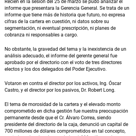
Recién en la sesión del 25 de marzo se pudo analizar el
informe que presentara la Gerencia General. Se trata de un
informe que tiene más de historia que futuro, no expresa
cifras de la cartera en cuestión, ni datos sobre su
segmentación, ni eventual prescripción, ni planes de
cobranza ni responsables a cargo.
No obstante, la gravedad del tema y la inexistencia de un
análisis adecuado, el informe del gerente general fue
aprobado por el directorio con el voto de tres directores
electos y los dos delegados del Poder Ejecutivo.
Votaron en contra el director por los activos, Ing. Óscar
Castro, y el director por los pasivos, Dr. Robert Long.
El tema de morosidad de la cartera y el elevado monto
comprometido en dicha gestión fue nuestra preocupación
permanente desde que el Cr. Álvaro Correa, siendo
presidente del directorio de la caja, denunció un capital de
700 millones de dólares comprometidos en tal concepto,