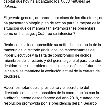
capital que hoy ha alcanzado los
1.000 millones de
dólares.
El gerente general, amparado por cinco de los directores, no
ha presentado ningún plan de acción para la mejora de la
situación que de manera tan extemporánea presentara
como un hallazgo. ¿Cuál fue su intención?
Realmente es incomprensible su actitud, así como la de la
mayoría del directorio (incluidos los representantes del
Poder Ejecutivo) y la falta de compromiso de dichos
miembros del directorio y del gerente general para atender,
debidamente, un problema en el que se define el futuro de
la caja si se mantiene la evolución actual de la cartera de
deudores.
Hacemos notar que el presidente y el secretario del
directorio son los responsables de la coordinación con la
auditoría interna desde febrero del año 2019, cuando por
resolución promovida por la presidencia del Dr. Gerardo