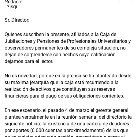
Sr. Director:
Quienes suscriben la presente, afiliados a la Caja de
Jubilaciones y Pensiones de Profesionales Universitarios y
observadores permanentes de su compleja situación, no
dejan de sorprenderse con hechos cuya calificación
dejamos para el lector.
No es novedad, porque en la prensa se ha planteado desde
su máxima jerarquía que la caja está recurriendo a la
realización de activos que constituyen sus reservas
financieras para el pago de sus obligaciones corrientes.
En ese escenario, el pasado 4 de marzo el gerente general
plantea verbalmente en la reunión semanal del directorio la
siguiente noticia: la existencia de una cartera de deudores
por aportes (6.000 cuentas aproximadamente) de las que