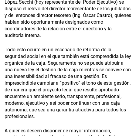
López Secchi (hoy representante del Poder Ejecutivo) se
dispuso el relevo del director representante de los jubilados
y del entonces director tesorero (Ing. Óscar Castro), quienes
habían sido oportunamente designados como
coordinadores de la relación entre el directorio y la
auditoría interna.
Todo esto ocurre en un escenario de reforma de la
seguridad social en el que también está comprendida la ley
orgánica de la caja. Seguramente no se puede atribuir a
una nueva ley el destino de la caja mientras se convive con
una insensibilidad al fracaso de una gestión. Es
imprescindible cambiar a “positivo” el tono de esta gestión,
de manera que el proyecto legal que resulte aprobado
encuentre un ambiente serio, transparente, profesional,
moderno, ejecutivo y así poder continuar con una caja
autónoma, que sea una garantía atractiva para todos los
profesionales.
A quienes deseen disponer de mayor información,