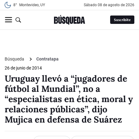
8°
Montevideo, UY
sábado 08 de agosto de 2026
Suscribite
Búsqueda
Contratapa
26 de junio de 2014
Uruguay llevó a “jugadores de
fútbol al Mundial”, no a
“especialistas en ética, moral y
relaciones públicas”, dijo
Mujica en defensa de Suárez