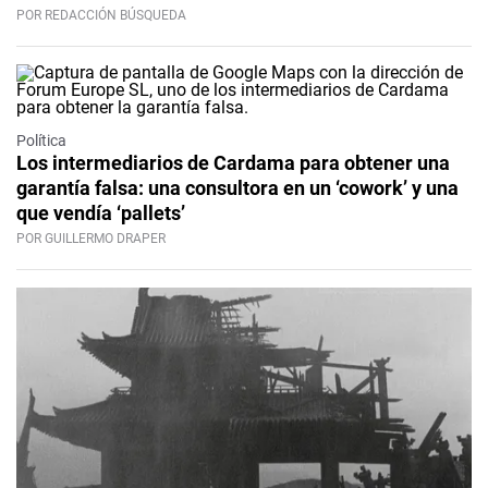
POR REDACCIÓN BÚSQUEDA
Política
Los intermediarios de Cardama para obtener una
garantía falsa: una consultora en un ‘cowork’ y una
que vendía ‘pallets’
POR GUILLERMO DRAPER