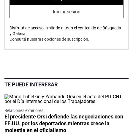
Iniciar sesión
Disfrutá de acceso ilimitado a todo el contenido de Búsqueda
y Galería.
Consultá nuestras opciones de suscripción.
TE PUEDE INTERESAR
Relaciones exteriores
El presidente Orsi defiende las negociaciones con
EE.UU. por los deportados mientras crece la
molestia en el oficialismo