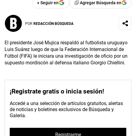
+ Seguir en
Agregar Búsqueda en
POR
REDACCIÓN BÚSQUEDA
El presidente José Mujica respaldó al futbolista uruguayo
Luis Suárez luego de que la Federación Internacional de
Fútbol (FIFA) le iniciara una investigación de oficio por un
supuesto mordiscón al defensa italiano Giorgio Chiellini.
¡Registrate gratis o inicia sesión!
Accedé a una selección de artículos gratuitos, alertas
de noticias y boletines exclusivos de Búsqueda y
Galería.
Registrarme