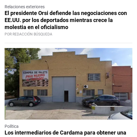
Relaciones exteriores
El presidente Orsi defiende las negociaciones con
EE.UU. por los deportados mientras crece la
molestia en el oficialismo
POR REDACCIÓN BÚSQUEDA
Política
Los intermediarios de Cardama para obtener una