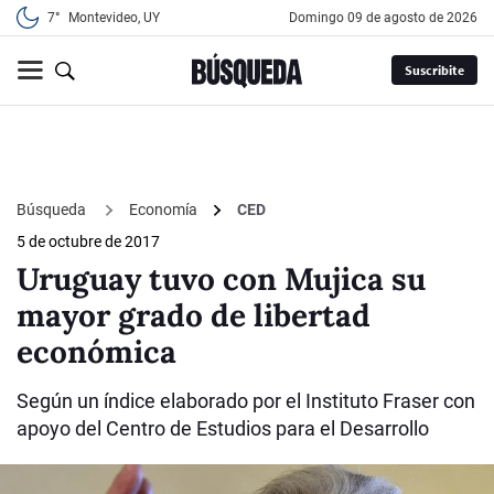
7°
Montevideo, UY
domingo 09 de agosto de 2026
Suscribite
Búsqueda
Economía
CED
5 de octubre de 2017
Uruguay tuvo con Mujica su
mayor grado de libertad
económica
Según un índice elaborado por el Instituto Fraser con
apoyo del Centro de Estudios para el Desarrollo