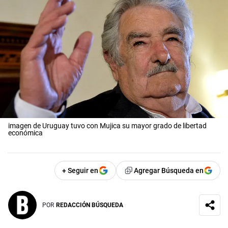
imagen de Uruguay tuvo con Mujica su mayor grado de libertad
económica
+ Seguir en
Agregar Búsqueda en
POR
REDACCIÓN BÚSQUEDA