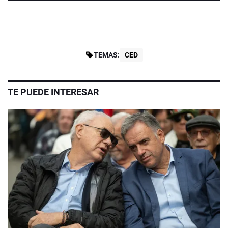
TEMAS:
CED
TE PUEDE INTERESAR