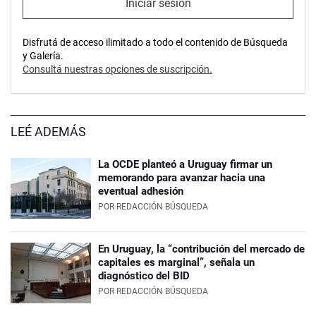
Iniciar sesión
Disfrutá de acceso ilimitado a todo el contenido de Búsqueda
y Galería.
Consultá nuestras opciones de suscripción.
LEÉ ADEMÁS
La OCDE planteó a Uruguay firmar un
memorando para avanzar hacia una
eventual adhesión
POR
REDACCIÓN BÚSQUEDA
En Uruguay, la “contribución del mercado de
capitales es marginal”, señala un
diagnóstico del BID
POR
REDACCIÓN BÚSQUEDA