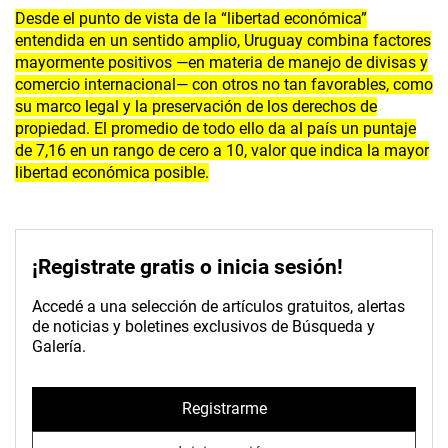
Desde el punto de vista de la “libertad económica”
entendida en un sentido amplio, Uruguay combina factores
mayormente positivos —en materia de manejo de divisas y
comercio internacional— con otros no tan favorables, como
su marco legal y la preservación de los derechos de
propiedad. El promedio de todo ello da al país un puntaje
de 7,16 en un rango de cero a 10, valor que indica la mayor
libertad económica posible.
¡Registrate gratis o inicia sesión!
Accedé a una selección de artículos gratuitos, alertas
de noticias y boletines exclusivos de Búsqueda y
Galería.
Registrarme