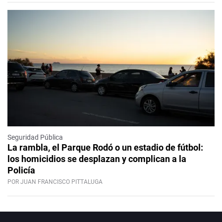
Seguridad Pública
La rambla, el Parque Rodó o un estadio de fútbol:
los homicidios se desplazan y complican a la
Policía
POR JUAN FRANCISCO PITTALUGA