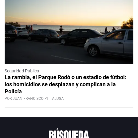
Seguridad Pública
La rambla, el Parque Rodó o un estadio de fútbol:
los homicidios se desplazan y complican a la
Policía
POR JUAN FRANCISCO PITTALUGA