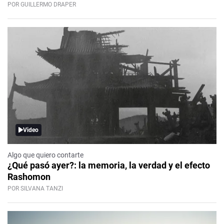
POR GUILLERMO DRAPER
Video
Algo que quiero contarte
¿Qué pasó ayer?: la memoria, la verdad y el efecto
Rashomon
POR SILVANA TANZI