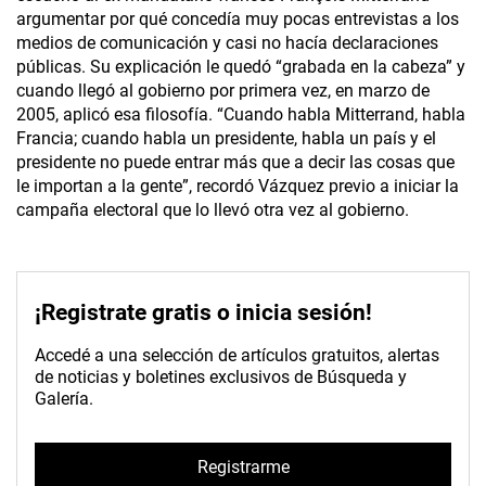
argumentar por qué concedía muy pocas entrevistas a los
medios de comunicación y casi no hacía declaraciones
públicas. Su explicación le quedó “grabada en la cabeza” y
cuando llegó al gobierno por primera vez, en marzo de
2005, aplicó esa filosofía. “Cuando habla Mitterrand, habla
Francia; cuando habla un presidente, habla un país y el
presidente no puede entrar más que a decir las cosas que
le importan a la gente”, recordó Vázquez previo a iniciar la
campaña electoral que lo llevó otra vez al gobierno.
¡Registrate gratis o inicia sesión!
Accedé a una selección de artículos gratuitos, alertas
de noticias y boletines exclusivos de Búsqueda y
Galería.
Registrarme