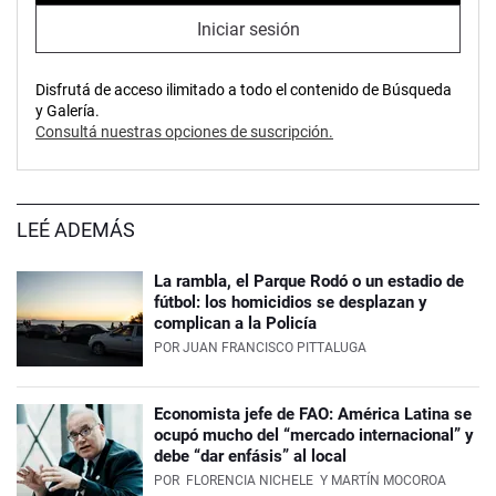
Iniciar sesión
Disfrutá de acceso ilimitado a todo el contenido de Búsqueda
y Galería.
Consultá nuestras opciones de suscripción.
LEÉ ADEMÁS
La rambla, el Parque Rodó o un estadio de
fútbol: los homicidios se desplazan y
complican a la Policía
POR
JUAN FRANCISCO PITTALUGA
Economista jefe de FAO: América Latina se
ocupó mucho del “mercado internacional” y
debe “dar enfásis” al local
POR
FLORENCIA NICHELE
Y MARTÍN MOCOROA