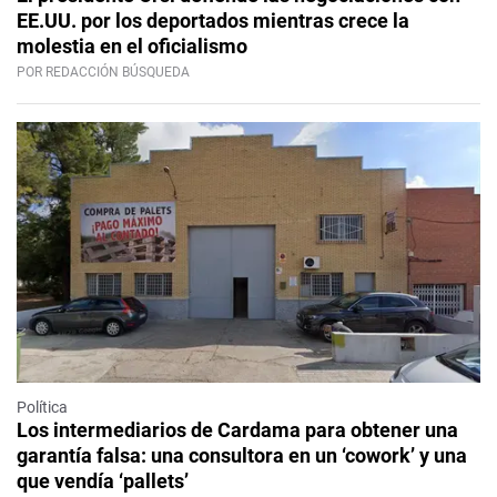
EE.UU. por los deportados mientras crece la
molestia en el oficialismo
POR REDACCIÓN BÚSQUEDA
Política
Los intermediarios de Cardama para obtener una
garantía falsa: una consultora en un ‘cowork’ y una
que vendía ‘pallets’