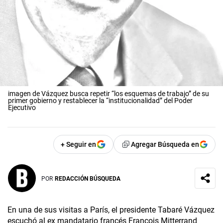
imagen de Vázquez busca repetir “los esquemas de trabajo” de su
primer gobierno y restablecer la “institucionalidad” del Poder
Ejecutivo
+ Seguir en
Agregar Búsqueda en
POR
REDACCIÓN BÚSQUEDA
En una de sus visitas a París, el presidente Tabaré Vázquez
escuchó al ex mandatario francés François Mitterrand