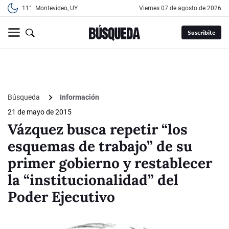
11°
Montevideo, UY
viernes 07 de agosto de 2026
Suscribite
Búsqueda
Información
21 de mayo de 2015
Vázquez busca repetir “los
esquemas de trabajo” de su
primer gobierno y restablecer
la “institucionalidad” del
Poder Ejecutivo