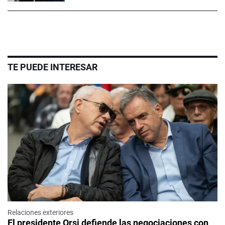
TE PUEDE INTERESAR
Relaciones exteriores
El presidente Orsi defiende las negociaciones con