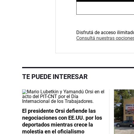
Disfrutá de acceso ilimitad
Consultá nuestras opciones
TE PUEDE INTERESAR
El presidente Orsi defiende las
negociaciones con EE.UU. por los
deportados mientras crece la
molestia en el oficialismo