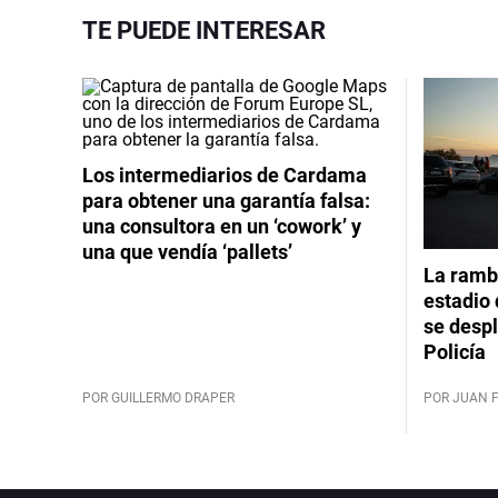
TE PUEDE INTERESAR
Los intermediarios de Cardama
para obtener una garantía falsa:
una consultora en un ‘cowork’ y
una que vendía ‘pallets’
La rambl
estadio 
se despl
Policía
POR GUILLERMO DRAPER
POR JUAN 