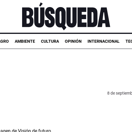
AGRO
AMBIENTE
CULTURA
OPINIÓN
INTERNACIONAL
TE
8 de septiem