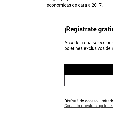
económicas de cara a 2017.
¡Registrate grati
Accedé a una selección de
boletines exclusivos de
Disfrutá de acceso ilimitad
Consultá nuestras opciones