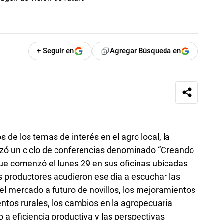
+ Seguir en
Agregar Búsqueda en
s de los temas de interés en el agro local, la
zó un ciclo de conferencias denominado “Creando
, que comenzó el lunes 29 en sus oficinas ubicadas
 productores acudieron ese día a escuchar las
el mercado a futuro de novillos, los mejoramientos
entos rurales, los cambios en la agropecuaria
 a eficiencia productiva y las perspectivas