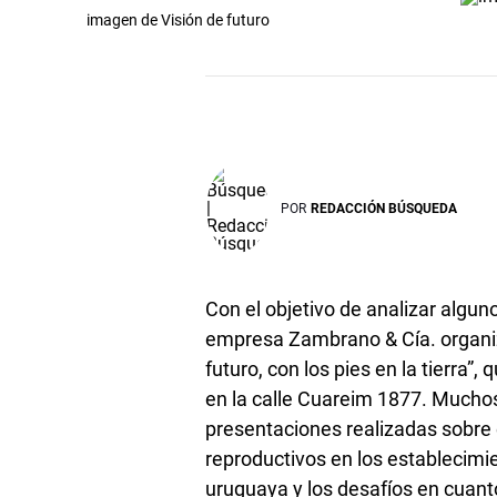
imagen de Visión de futuro
POR
REDACCIÓN BÚSQUEDA
Con el objetivo de analizar alguno
empresa Zambrano & Cía. organi
futuro, con los pies en la tierra”
en la calle Cuareim 1877. Muchos
presentaciones realizadas sobre 
reproductivos en los establecimi
uruguaya y los desafíos en cuanto