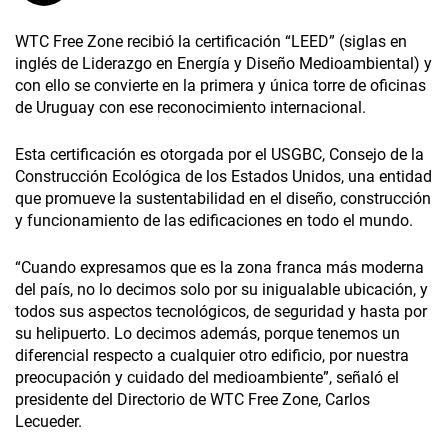
WTC Free Zone recibió la certificación “LEED” (siglas en
inglés de Liderazgo en Energía y Diseño Medioambiental) y
con ello se convierte en la primera y única torre de oficinas
de Uruguay con ese reconocimiento internacional.
Esta certificación es otorgada por el USGBC, Consejo de la
Construcción Ecológica de los Estados Unidos, una entidad
que promueve la sustentabilidad en el diseño, construcción
y funcionamiento de las edificaciones en todo el mundo.
“Cuando expresamos que es la zona franca más moderna
del país, no lo decimos solo por su inigualable ubicación, y
todos sus aspectos tecnológicos, de seguridad y hasta por
su helipuerto. Lo decimos además, porque tenemos un
diferencial respecto a cualquier otro edificio, por nuestra
preocupación y cuidado del medioambiente”, señaló el
presidente del Directorio de WTC Free Zone, Carlos
Lecueder.