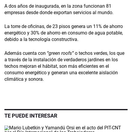
A dos años de inaugurada, en la zona funcionan 81
empresas desde donde exportan servicios al mundo.
La torre de oficinas, de 23 pisos genera un 11% de ahorro
energético y 30% de ahorro en consumo de agua potable,
debido a la tecnología constructiva.
Además cuenta con
“green roofs”
o techos verdes, los que
a través de la instalación de verdaderos jardines en los
techos mejoran el hábitat, son más eficientes en el
consumo energético y generan una excelente aislación
climática y sonora.
TE PUEDE INTERESAR