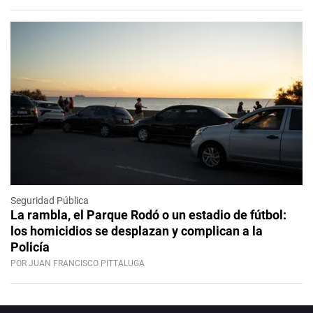
Seguridad Pública
La rambla, el Parque Rodó o un estadio de fútbol:
los homicidios se desplazan y complican a la
Policía
POR JUAN FRANCISCO PITTALUGA