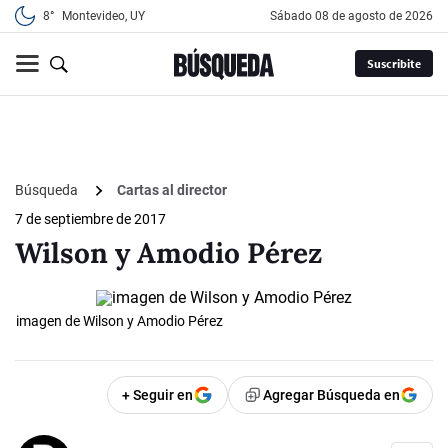
8°
Montevideo, UY
sábado 08 de agosto de 2026
Suscribite
Búsqueda
Cartas al director
7 de septiembre de 2017
Wilson y Amodio Pérez
imagen de Wilson y Amodio Pérez
+ Seguir en
Agregar Búsqueda en