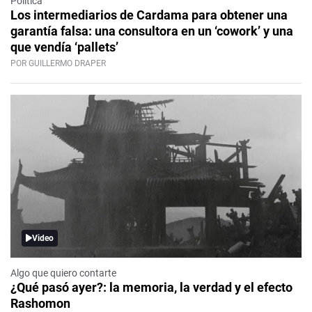
Política
Los intermediarios de Cardama para obtener una
garantía falsa: una consultora en un ‘cowork’ y una
que vendía ‘pallets’
POR GUILLERMO DRAPER
Video
Algo que quiero contarte
¿Qué pasó ayer?: la memoria, la verdad y el efecto
Rashomon