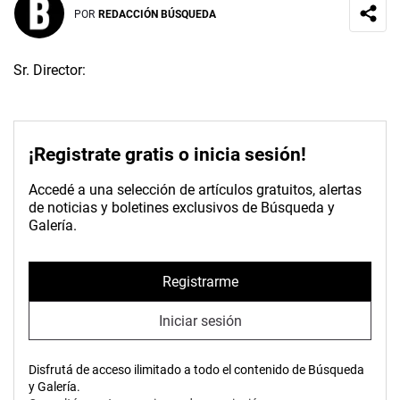
POR
REDACCIÓN BÚSQUEDA
Sr. Director:
¡Registrate gratis o inicia sesión!
Accedé a una selección de artículos gratuitos, alertas
de noticias y boletines exclusivos de Búsqueda y
Galería.
Registrarme
Iniciar sesión
Disfrutá de acceso ilimitado a todo el contenido de Búsqueda
y Galería.