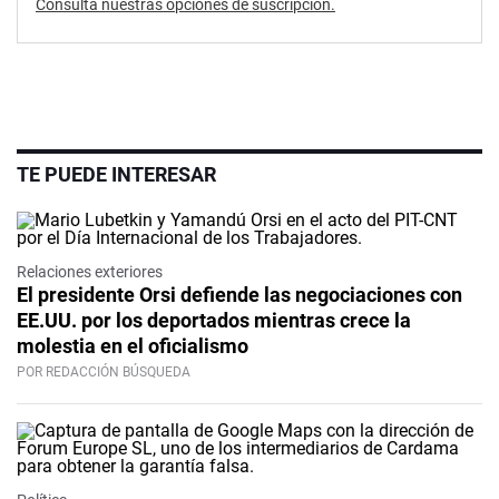
Consultá nuestras opciones de suscripción.
TE PUEDE INTERESAR
Relaciones exteriores
El presidente Orsi defiende las negociaciones con
EE.UU. por los deportados mientras crece la
molestia en el oficialismo
POR REDACCIÓN BÚSQUEDA