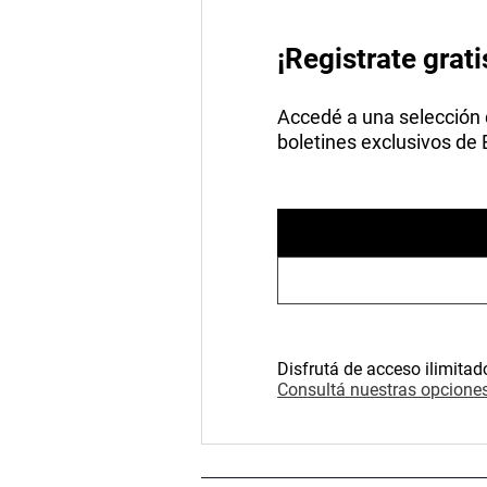
¡Registrate grati
Accedé a una selección de
boletines exclusivos de
Disfrutá de acceso ilimitad
Consultá nuestras opciones