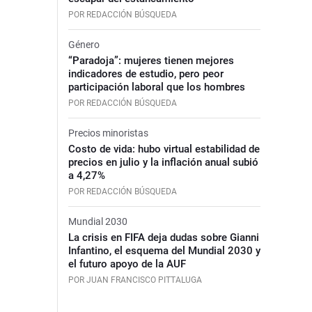
POR REDACCIÓN BÚSQUEDA
e
Género
“Paradoja”: mujeres tienen mejores
indicadores de estudio, pero peor
participación laboral que los hombres
POR REDACCIÓN BÚSQUEDA
Precios minoristas
Costo de vida: hubo virtual estabilidad de
precios en julio y la inflación anual subió
a 4,27%
POR REDACCIÓN BÚSQUEDA
Mundial 2030
La crisis en FIFA deja dudas sobre Gianni
Infantino, el esquema del Mundial 2030 y
el futuro apoyo de la AUF
POR JUAN FRANCISCO PITTALUGA