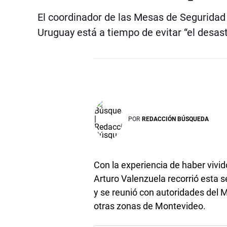
El coordinador de las Mesas de Seguridad 
Uruguay está a tiempo de evitar “el desas
POR
REDACCIÓN BÚSQUEDA
Con la experiencia de haber vivid
Arturo Valenzuela recorrió esta s
y se reunió con autoridades del Mi
otras zonas de Montevideo.