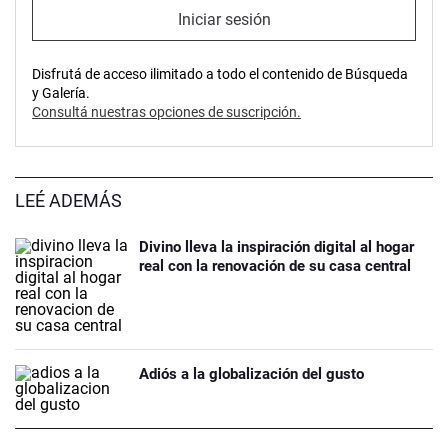
Iniciar sesión
Disfrutá de acceso ilimitado a todo el contenido de Búsqueda
y Galería.
Consultá nuestras opciones de suscripción.
LEÉ ADEMÁS
Divino lleva la inspiración digital al hogar
real con la renovación de su casa central
Adiós a la globalización del gusto