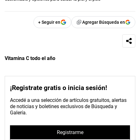
+ Seguir en
Agregar Búsqueda en
Vitamina C todo el año
¡Registrate gratis o inicia sesión!
Accedé a una selección de artículos gratuitos, alertas
de noticias y boletines exclusivos de Búsqueda y
Galería.
Registrarme