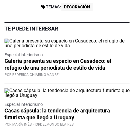
TEMAS:
DECORACIÓN
TE PUEDE INTERESAR
Especial interiorismo
Galería presenta su espacio en Casadeco: el
refugio de una periodista de estilo de vida
POR FEDERICA CHIARINO VANRELL
Especial interiorismo
Casas cápsula: la tendencia de arquitectura
futurista que llegó a Uruguay
POR MARÍA INÉS FIORDELMONDO BLAIRES