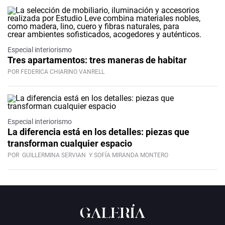
Especial interiorismo
Tres apartamentos: tres maneras de habitar
POR FEDERICA CHIARINO VANRELL
Especial interiorismo
La diferencia está en los detalles: piezas que
transforman cualquier espacio
POR
GUILLERMINA SERVIAN
Y SOFÍA MIRANDA MONTERO