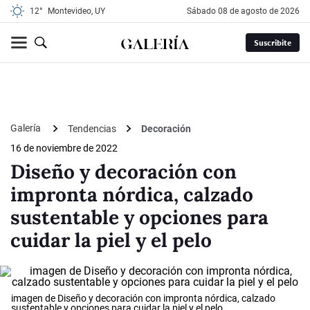
12°
Montevideo, UY
sábado 08 de agosto de 2026
Suscribite
Galería
Tendencias
Decoración
16 de noviembre de 2022
Diseño y decoración con
impronta nórdica, calzado
sustentable y opciones para
cuidar la piel y el pelo
imagen de Diseño y decoración con impronta nórdica, calzado
sustentable y opciones para cuidar la piel y el pelo