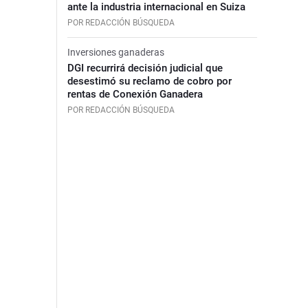
ante la industria internacional en Suiza
POR REDACCIÓN BÚSQUEDA
Inversiones ganaderas
DGI recurrirá decisión judicial que
desestimó su reclamo de cobro por
rentas de Conexión Ganadera
POR REDACCIÓN BÚSQUEDA