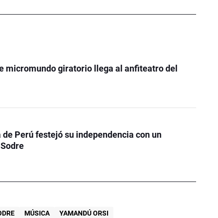
e micromundo giratorio llega al anfiteatro del
de Perú festejó su independencia con un
 Sodre
ODRE
MÚSICA
YAMANDÚ ORSI