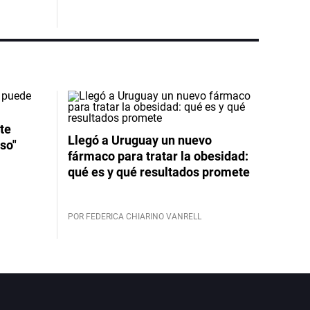
te
Llegó a Uruguay un nuevo
so"
fármaco para tratar la obesidad:
qué es y qué resultados promete
POR FEDERICA CHIARINO VANRELL