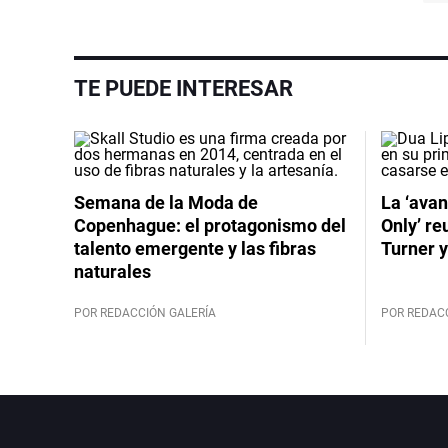
TE PUEDE INTERESAR
Semana de la Moda de
La ‘avan
Copenhague: el protagonismo del
Only’ re
talento emergente y las fibras
Turner y
naturales
POR REDACCIÓN GALERÍA
POR REDAC