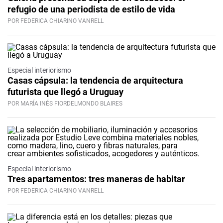
refugio de una periodista de estilo de vida
POR FEDERICA CHIARINO VANRELL
Especial interiorismo
Casas cápsula: la tendencia de arquitectura
futurista que llegó a Uruguay
POR MARÍA INÉS FIORDELMONDO BLAIRES
Especial interiorismo
Tres apartamentos: tres maneras de habitar
POR FEDERICA CHIARINO VANRELL