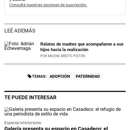
Consultá nuestras opciones de suscripción.
LEÉ ADEMÁS
Relatos de madres que acompañaron a sus
hijos hacia la realización
POR
MILENE BREITO PISTÓN
TEMAS:
ADOPCIÓN
PATERNIDAD
TE PUEDE INTERESAR
Especial interiorismo
Galería presenta su espacio en Casadeco: el