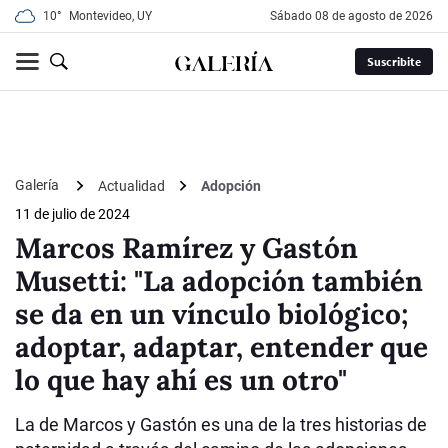
10°
Montevideo, UY
sábado 08 de agosto de 2026
Suscribite
Galería
Actualidad
Adopción
11 de julio de 2024
Marcos Ramírez y Gastón
Musetti: "La adopción también
se da en un vínculo biológico;
adoptar, adaptar, entender que
lo que hay ahí es un otro"
La de Marcos y Gastón es una de la tres historias de