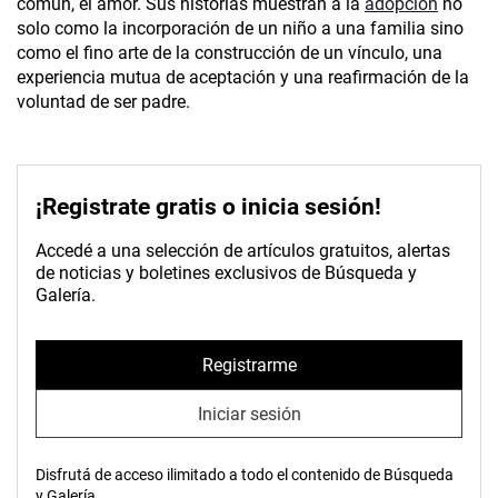
común, el amor. Sus historias muestran a la
adopción
no
solo como la incorporación de un niño a una familia sino
como el fino arte de la construcción de un vínculo, una
experiencia mutua de aceptación y una reafirmación de la
voluntad de ser padre.
¡Registrate gratis o inicia sesión!
Accedé a una selección de artículos gratuitos, alertas
de noticias y boletines exclusivos de Búsqueda y
Galería.
Registrarme
Iniciar sesión
Disfrutá de acceso ilimitado a todo el contenido de Búsqueda
y Galería.