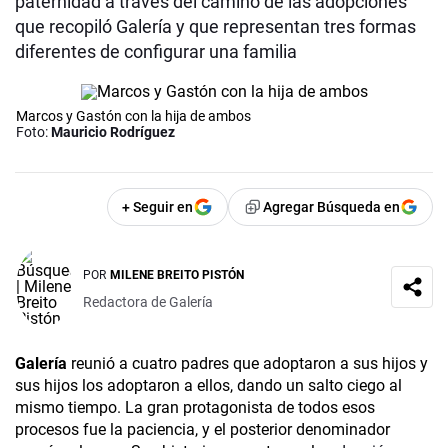
paternidad a través del camino de las adopciones
que recopiló Galería y que representan tres formas
diferentes de configurar una familia
Marcos y Gastón con la hija de ambos
Foto:
Mauricio Rodríguez
+ Seguir en
Agregar Búsqueda en
POR
MILENE BREITO PISTÓN
Redactora de Galería
Galería­
reunió a cuatro padres que adoptaron a sus hijos y
sus hijos los adoptaron a ellos, dando un salto ciego al
mismo tiempo. La gran protagonista de todos esos
procesos fue la paciencia, y el posterior denominador