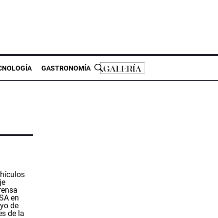
CNOLOGÍA
GASTRONOMÍA