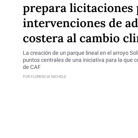
prepara licitaciones
intervenciones de a
costera al cambio cl
La creación de un parque lineal en el arroyo Sol
puntos centrales de una iniciativa para la que
de CAF
POR FLORENCIA NICHELE