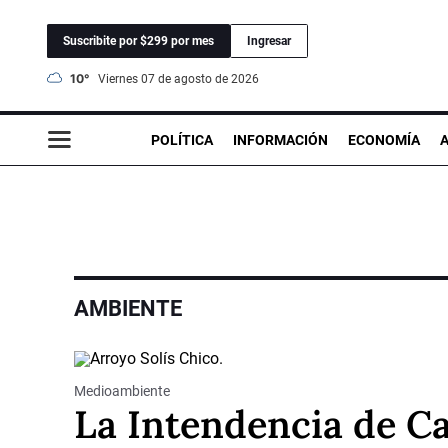
Suscribite por $299 por mes
Ingresar
10°
viernes 07 de agosto de 2026
POLÍTICA
INFORMACIÓN
ECONOMÍA
AMBIENTE
Medioambiente
La Intendencia de C