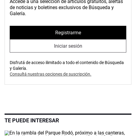
Accedé a una selección de artículos gratuitos, alertas
de noticias y boletines exclusivos de Búsqueda y
Galería.
Registrarme
Iniciar sesión
Disfrutá de acceso ilimitado a todo el contenido de Búsqueda
y Galería.
Consultá nuestras opciones de suscripción.
TE PUEDE INTERESAR