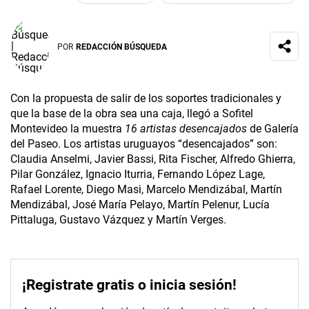
POR
REDACCIÓN BÚSQUEDA
Con la propuesta de salir de los soportes tradicionales y
que la base de la obra sea una caja, llegó a Sofitel
Montevideo la muestra
16 artistas desencajados
de Galería
del Paseo. Los artistas uruguayos “desencajados” son:
Claudia Anselmi, Javier Bassi, Rita Fischer, Alfredo Ghierra,
Pilar González, Ignacio Iturria, Fernando López Lage,
Rafael Lorente, Diego Masi, Marcelo Mendizábal, Martín
Mendizábal, José María Pelayo, Martín Pelenur, Lucía
Pittaluga, Gustavo Vázquez y Martín Verges.
¡Registrate gratis o inicia sesión!