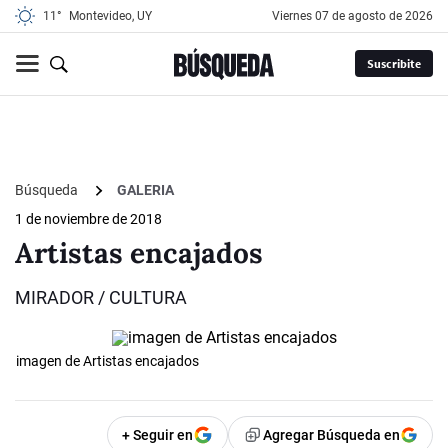
11°
Montevideo, UY
viernes 07 de agosto de 2026
Suscribite
Búsqueda
GALERIA
1 de noviembre de 2018
Artistas encajados
MIRADOR / CULTURA
imagen de Artistas encajados
+ Seguir en
Agregar Búsqueda en