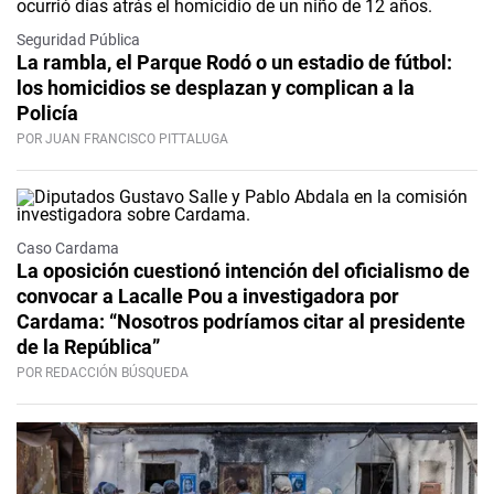
Seguridad Pública
La rambla, el Parque Rodó o un estadio de fútbol:
los homicidios se desplazan y complican a la
Policía
POR JUAN FRANCISCO PITTALUGA
Caso Cardama
La oposición cuestionó intención del oficialismo de
convocar a Lacalle Pou a investigadora por
Cardama: “Nosotros podríamos citar al presidente
de la República”
POR REDACCIÓN BÚSQUEDA