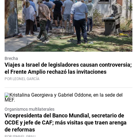
Brecha
Viajes a Israel de legisladores causan controversia;
el Frente Amplio rechazó las invitaciones
POR LEONEL GARCÍA
Organismos multilaterales
Vicepresidenta del Banco Mundial, secretario de
OCDE y jefe de CAF; más visitas que traen arenga
de reformas
POR ISMAEL GRAU