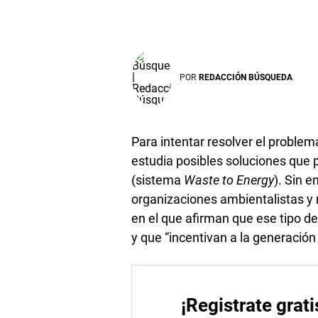
POR
REDACCIÓN BÚSQUEDA
Para intentar resolver el problema
estudia posibles soluciones que p
(sistema
Waste to Energy
). Sin 
organizaciones ambientalistas y
en el que afirman que ese tipo 
y que “incentivan a la generación
¡Registrate grati