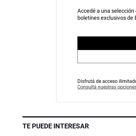
Accedé a una selección de
boletines exclusivos de
Disfrutá de acceso ilimitad
Consultá nuestras opciones
TE PUEDE INTERESAR