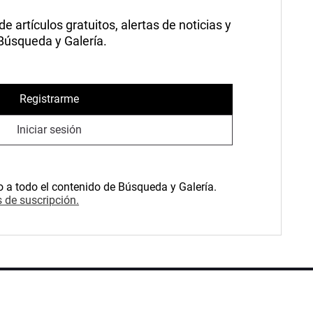
 artículos gratuitos, alertas de noticias y
 Búsqueda y Galería.
Registrarme
Iniciar sesión
o a todo el contenido de Búsqueda y Galería.
 de suscripción.