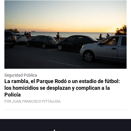
Seguridad Pública
La rambla, el Parque Rodó o un estadio de fútbol:
los homicidios se desplazan y complican a la
Policía
POR JUAN FRANCISCO PITTALUGA