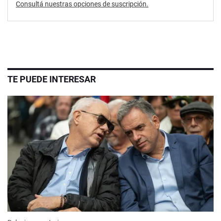
Consultá nuestras opciones de suscripción.
TE PUEDE INTERESAR