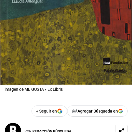
imagen de ME GUSTA / Ex Libris
+ Seguir en
Agregar Búsqueda en
POR
REDACCIÓN BÚSQUEDA