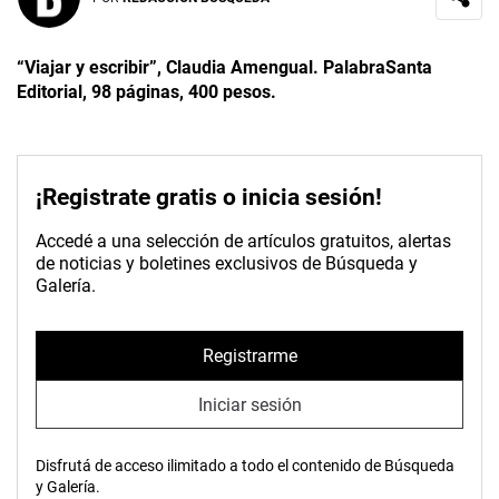
“Viajar y escribir”, Claudia Amengual. PalabraSanta
Editorial, 98 páginas, 400 pesos.
¡Registrate gratis o inicia sesión!
Accedé a una selección de artículos gratuitos, alertas
de noticias y boletines exclusivos de Búsqueda y
Galería.
Registrarme
Iniciar sesión
Disfrutá de acceso ilimitado a todo el contenido de Búsqueda
y Galería.