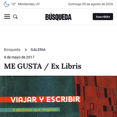
10°
Montevideo, UY
domingo 09 de agosto de 2026
Suscribite
Búsqueda
GALERIA
4 de mayo de 2017
ME GUSTA / Ex Libris