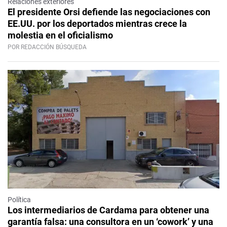
Relaciones exteriores
El presidente Orsi defiende las negociaciones con
EE.UU. por los deportados mientras crece la
molestia en el oficialismo
POR REDACCIÓN BÚSQUEDA
Política
Los intermediarios de Cardama para obtener una
garantía falsa: una consultora en un ‘cowork’ y una