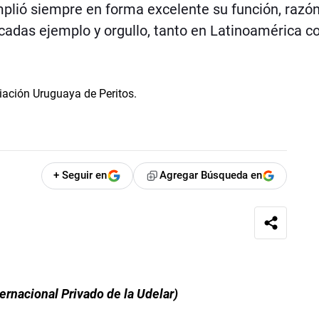
plió siempre en forma excelente su función, razón
écadas ejemplo y orgullo, tanto en Latinoamérica 
+ Seguir en
Agregar Búsqueda en
ernacional Privado de la Udelar)