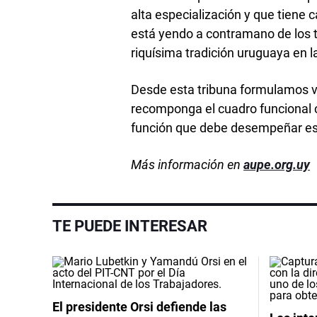
alta especialización y que tiene
está yendo a contramano de los t
riquísima tradición uruguaya en l
Desde esta tribuna formulamos vo
recomponga el cuadro funcional 
función que debe desempeñar es
Más información en
aupe.org.uy
TE PUEDE INTERESAR
El presidente Orsi defiende las