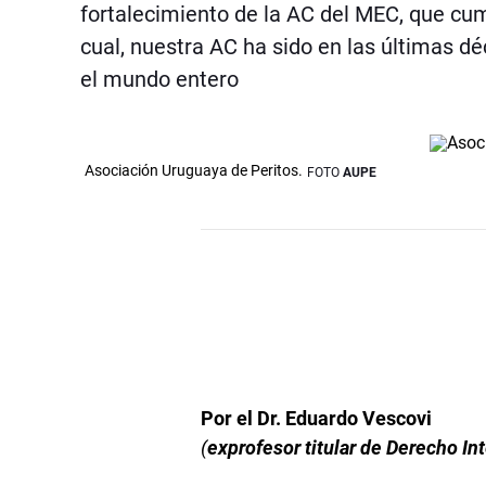
fortalecimiento de la AC del MEC, que cum
cual, nuestra AC ha sido en las últimas d
el mundo entero
Asociación Uruguaya de Peritos.
FOTO
AUPE
Por el Dr. Eduardo Vescovi
(
exprofesor titular de
Derecho Int