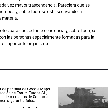
 cada vez mayor trascendencia. Pareciera que se
iempos y, sobre todo, se está socavando la
a materia.
tos para que se tome conciencia y, sobre todo, se
con las personas especialmente formadas para la
te importante organismo.