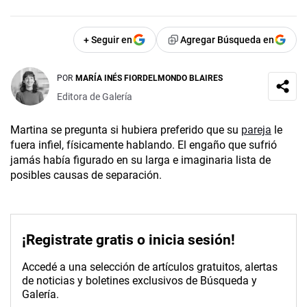
+ Seguir en
Agregar Búsqueda en
POR
MARÍA INÉS FIORDELMONDO BLAIRES
Editora de Galería
Martina se pregunta si hubiera preferido que su
pareja
le
fuera infiel, físicamente hablando. El engaño que sufrió
jamás había figurado en su larga e imaginaria lista de
posibles causas de separación.
¡Registrate gratis o inicia sesión!
Accedé a una selección de artículos gratuitos, alertas
de noticias y boletines exclusivos de Búsqueda y
Galería.