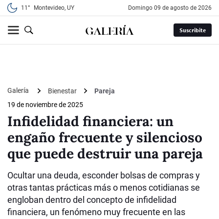
11°
Montevideo, UY
domingo 09 de agosto de 2026
Suscribite
Galería
Bienestar
Pareja
19 de noviembre de 2025
Infidelidad financiera: un
engaño frecuente y silencioso
que puede destruir una pareja
Ocultar una deuda, esconder bolsas de compras y
otras tantas prácticas más o menos cotidianas se
engloban dentro del concepto de infidelidad
financiera, un fenómeno muy frecuente en las