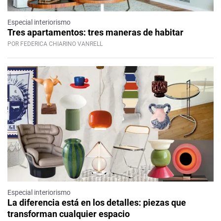
Especial interiorismo
Tres apartamentos: tres maneras de habitar
POR FEDERICA CHIARINO VANRELL
Especial interiorismo
La diferencia está en los detalles: piezas que
transforman cualquier espacio