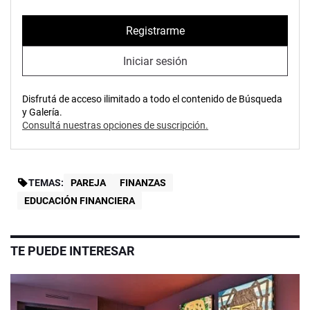
Registrarme
Iniciar sesión
Disfrutá de acceso ilimitado a todo el contenido de Búsqueda
y Galería.
Consultá nuestras opciones de suscripción.
TEMAS:
PAREJA
FINANZAS
EDUCACIÓN FINANCIERA
TE PUEDE INTERESAR