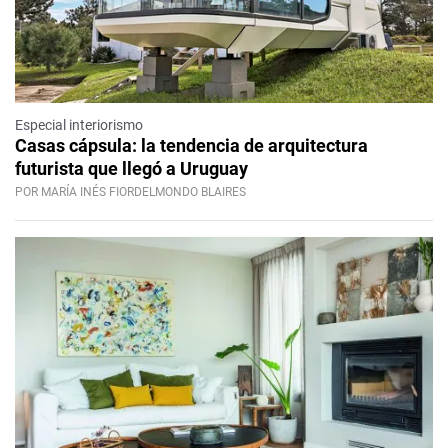
Especial interiorismo
Casas cápsula: la tendencia de arquitectura
futurista que llegó a Uruguay
POR MARÍA INÉS FIORDELMONDO BLAIRES