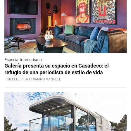
Especial interiorismo
Galería presenta su espacio en Casadeco: el
refugio de una periodista de estilo de vida
POR FEDERICA CHIARINO VANRELL