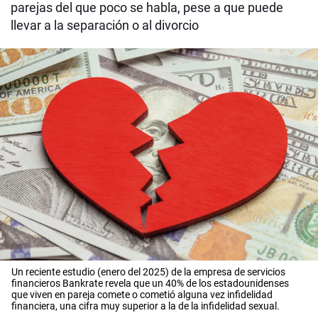
parejas del que poco se habla, pese a que puede
llevar a la separación o al divorcio
Un reciente estudio (enero del 2025) de la empresa de servicios
financieros Bankrate revela que un 40% de los estadounidenses
que viven en pareja comete o cometió alguna vez infidelidad
financiera, una cifra muy superior a la de la infidelidad sexual.