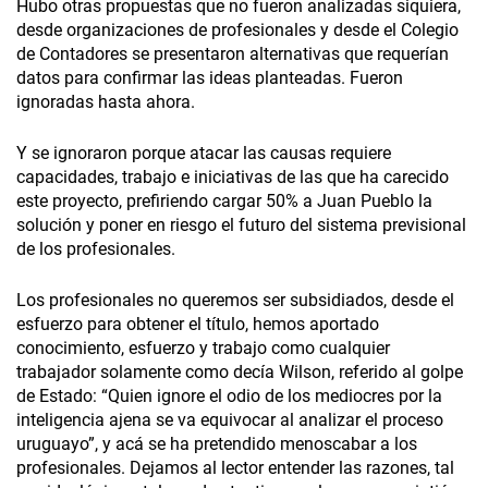
Hubo otras propuestas que no fueron analizadas siquiera,
desde organizaciones de profesionales y desde el Colegio
de Contadores se presentaron alternativas que requerían
datos para confirmar las ideas planteadas. Fueron
ignoradas hasta ahora.
Y se ignoraron porque atacar las causas requiere
capacidades, trabajo e iniciativas de las que ha carecido
este proyecto, prefiriendo cargar 50% a Juan Pueblo la
solución y poner en riesgo el futuro del sistema previsional
de los profesionales.
Los profesionales no queremos ser subsidiados, desde el
esfuerzo para obtener el título, hemos aportado
conocimiento, esfuerzo y trabajo como cualquier
trabajador solamente como decía Wilson, referido al golpe
de Estado: “Quien ignore el odio de los mediocres por la
inteligencia ajena se va equivocar al analizar el proceso
uruguayo”, y acá se ha pretendido menoscabar a los
profesionales. Dejamos al lector entender las razones, tal