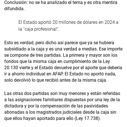
Conclusión: no se ha analizado el tema y es otra mentira
difundida.
El Estado aportó 20 millones de dólares en 2024 a
la “caja profesional”.
Esto es verdad, pero dicho así parece que ya se hubiera
subsidiado a la caja y es una verdad a medias. Ese importe
se compone de tres partidas. La primera y mayor son los
fondos que la misma caja en cumplimiento de la Ley
20.130 vierte y el Estado devuelve por el aporte que debería
ir a ahorro individual en AFAP. El Estado no aportó nada,
solo devolvió lo que recibió antes de la misma caja.
Las otras dos partidas son muy menores y están referidas
a las asignaciones familiares dispuestas por una ley de la
dictadura y por la compensación de las pasividades
abonadas a los magistrados judiciales desde la caja sin
que ellos hayan aportado para ello (Ley 17.738).