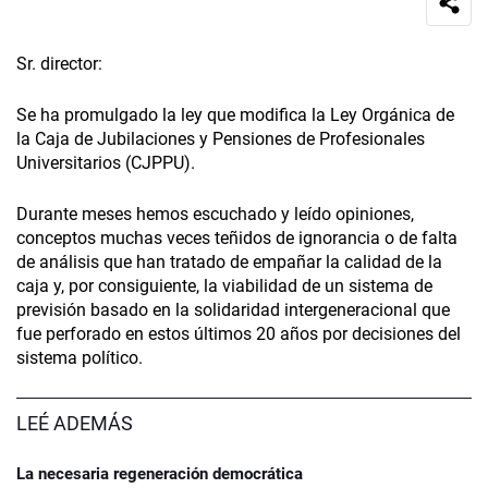
Sr. director:
Se ha promulgado la ley que modifica la Ley Orgánica de
la Caja de Jubilaciones y Pensiones de Profesionales
Universitarios (CJPPU).
Durante meses hemos escuchado y leído opiniones,
conceptos muchas veces teñidos de ignorancia o de falta
de análisis que han tratado de empañar la calidad de la
caja y, por consiguiente, la viabilidad de un sistema de
previsión basado en la solidaridad intergeneracional que
fue perforado en estos últimos 20 años por decisiones del
sistema político.
LEÉ ADEMÁS
La necesaria regeneración democrática