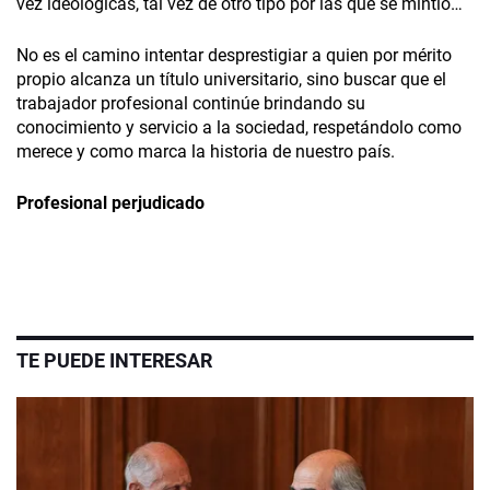
vez ideológicas, tal vez de otro tipo por las que se mintió…
No es el camino intentar desprestigiar a quien por mérito
propio alcanza un título universitario, sino buscar que el
trabajador profesional continúe brindando su
conocimiento y servicio a la sociedad, respetándolo como
merece y como marca la historia de nuestro país.
Profesional perjudicado
TE PUEDE INTERESAR