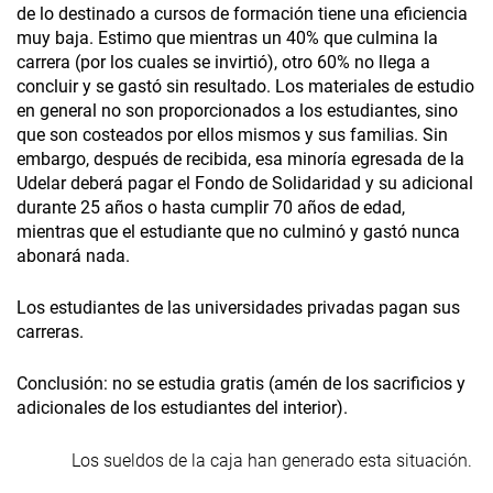
de lo destinado a cursos de formación tiene una eficiencia
muy baja. Estimo que mientras un 40% que culmina la
carrera (por los cuales se invirtió), otro 60% no llega a
concluir y se gastó sin resultado. Los materiales de estudio
en general no son proporcionados a los estudiantes, sino
que son costeados por ellos mismos y sus familias. Sin
embargo, después de recibida, esa minoría egresada de la
Udelar deberá pagar el Fondo de Solidaridad y su adicional
durante 25 años o hasta cumplir 70 años de edad,
mientras que el estudiante que no culminó y gastó nunca
abonará nada.
Los estudiantes de las universidades privadas pagan sus
carreras.
Conclusión: no se estudia gratis (amén de los sacrificios y
adicionales de los estudiantes del interior).
Los sueldos de la caja han generado esta situación.