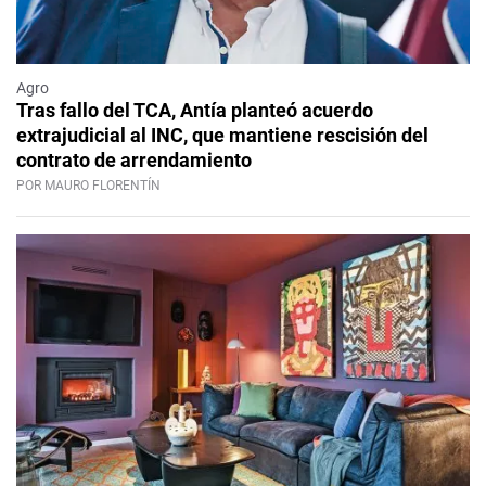
Agro
Tras fallo del TCA, Antía planteó acuerdo
extrajudicial al INC, que mantiene rescisión del
contrato de arrendamiento
POR MAURO FLORENTÍN