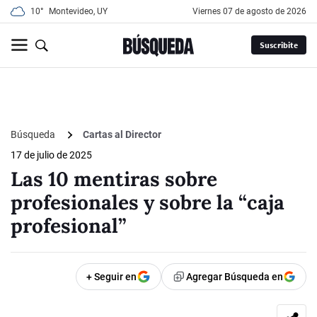
10°
Montevideo, UY
viernes 07 de agosto de 2026
Suscribite
Búsqueda
Cartas al Director
17 de julio de 2025
Las 10 mentiras sobre
profesionales y sobre la “caja
profesional”
+ Seguir en
Agregar Búsqueda en