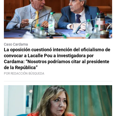
Caso Cardama
La oposición cuestionó intención del oficialismo de
convocar a Lacalle Pou a investigadora por
Cardama: “Nosotros podríamos citar al presidente
de la República”
POR REDACCIÓN BÚSQUEDA