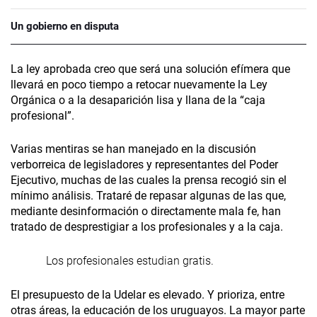
Un gobierno en disputa
La ley aprobada creo que será una solución efímera que
llevará en poco tiempo a retocar nuevamente la Ley
Orgánica o a la desaparición lisa y llana de la “caja
profesional”.
Varias mentiras se han manejado en la discusión
verborreica de legisladores y representantes del Poder
Ejecutivo, muchas de las cuales la prensa recogió sin el
mínimo análisis. Trataré de repasar algunas de las que,
mediante desinformación o directamente mala fe, han
tratado de desprestigiar a los profesionales y a la caja.
Los profesionales estudian gratis.
El presupuesto de la Udelar es elevado. Y prioriza, entre
otras áreas, la educación de los uruguayos. La mayor parte