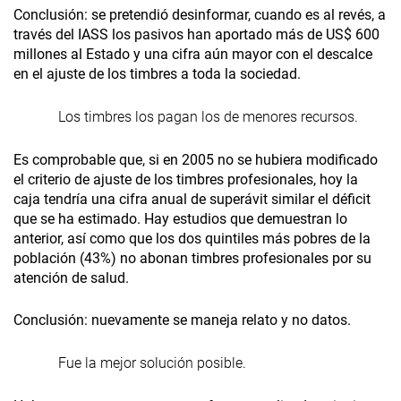
Conclusión: se pretendió desinformar, cuando es al revés, a
través del IASS los pasivos han aportado más de US$ 600
millones al Estado y una cifra aún mayor con el descalce
en el ajuste de los timbres a toda la sociedad.
Los timbres los pagan los de menores recursos.
Es comprobable que, si en 2005 no se hubiera modificado
el criterio de ajuste de los timbres profesionales, hoy la
caja tendría una cifra anual de superávit similar el déficit
que se ha estimado. Hay estudios que demuestran lo
anterior, así como que los dos quintiles más pobres de la
población (43%) no abonan timbres profesionales por su
atención de salud.
Conclusión: nuevamente se maneja relato y no datos.
Fue la mejor solución posible.