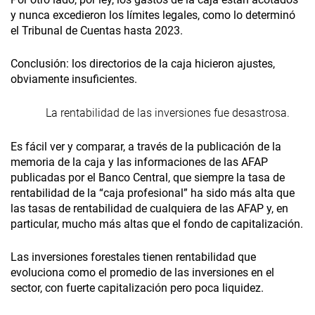
y nunca excedieron los límites legales, como lo determinó
el Tribunal de Cuentas hasta 2023.
Conclusión: los directorios de la caja hicieron ajustes,
obviamente insuficientes.
La rentabilidad de las inversiones fue desastrosa.
Es fácil ver y comparar, a través de la publicación de la
memoria de la caja y las informaciones de las AFAP
publicadas por el Banco Central, que siempre la tasa de
rentabilidad de la “caja profesional” ha sido más alta que
las tasas de rentabilidad de cualquiera de las AFAP y, en
particular, mucho más altas que el fondo de capitalización.
Las inversiones forestales tienen rentabilidad que
evoluciona como el promedio de las inversiones en el
sector, con fuerte capitalización pero poca liquidez.