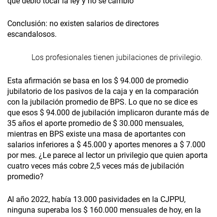
que debió tocar la ley y no se cambió
Conclusión: no existen salarios de directores
escandalosos.
Los profesionales tienen jubilaciones de privilegio.
Esta afirmación se basa en los $ 94.000 de promedio
jubilatorio de los pasivos de la caja y en la comparación
con la jubilación promedio de BPS. Lo que no se dice es
que esos $ 94.000 de jubilación implicaron durante más de
35 años el aporte promedio de $ 30.000 mensuales,
mientras en BPS existe una masa de aportantes con
salarios inferiores a $ 45.000 y aportes menores a $ 7.000
por mes. ¿Le parece al lector un privilegio que quien aporta
cuatro veces más cobre 2,5 veces más de jubilación
promedio?
Al año 2022, había 13.000 pasividades en la CJPPU,
ninguna superaba los $ 160.000 mensuales de hoy, en la