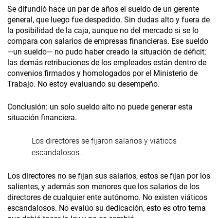
Se difundió hace un par de años el sueldo de un gerente
general, que luego fue despedido. Sin dudas alto y fuera de
la posibilidad de la caja, aunque no del mercado si se lo
compara con salarios de empresas financieras. Ese sueldo
—un sueldo— no pudo haber creado la situación de déficit;
las demás retribuciones de los empleados están dentro de
convenios firmados y homologados por el Ministerio de
Trabajo. No estoy evaluando su desempeño.
Conclusión: un solo sueldo alto no puede generar esta
situación financiera.
Los directores se fijaron salarios y viáticos
escandalosos.
Los directores no se fijan sus salarios, estos se fijan por los
salientes, y además son menores que los salarios de los
directores de cualquier ente autónomo. No existen viáticos
escandalosos. No evalúo su dedicación, esto es otro tema