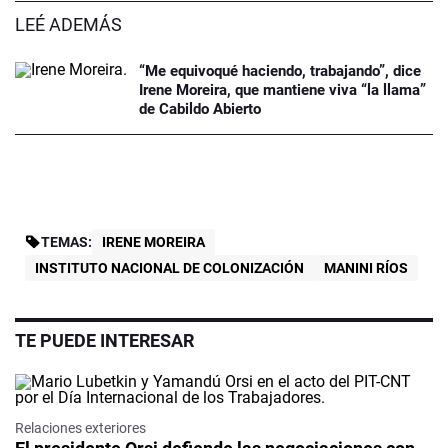
LEÉ ADEMÁS
“Me equivoqué haciendo, trabajando”, dice
Irene Moreira, que mantiene viva “la llama”
de Cabildo Abierto
TEMAS:
IRENE MOREIRA
INSTITUTO NACIONAL DE COLONIZACIÓN
MANINI RÍOS
TE PUEDE INTERESAR
Relaciones exteriores