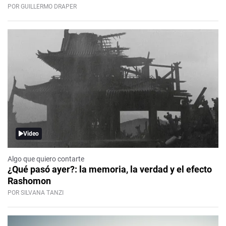
POR GUILLERMO DRAPER
Video
Algo que quiero contarte
¿Qué pasó ayer?: la memoria, la verdad y el efecto
Rashomon
POR SILVANA TANZI