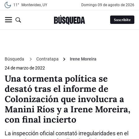
11°
Montevideo, UY
domingo 09 de agosto de 2026
Suscribite
Búsqueda
Contratapa
Irene Moreira
24 de marzo de 2022
Una tormenta política se
desató tras el informe de
Colonización que involucra a
Manini Ríos y a Irene Moreira,
con final incierto
La inspección oficial constató irregularidades en el