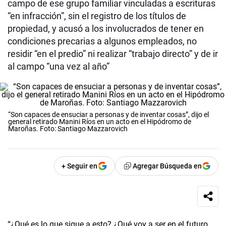
campo de ese grupo familiar vinculadas a escrituras
“en infracción”, sin el registro de los títulos de
propiedad, y acusó a los involucrados de tener en
condiciones precarias a algunos empleados, no
residir “en el predio” ni realizar “trabajo directo” y de ir
al campo “una vez al año”
“Son capaces de ensuciar a personas y de inventar cosas”, dijo el
general retirado Manini Ríos en un acto en el Hipódromo de
Maroñas. Foto: Santiago Mazzarovich
+ Seguir en
Agregar Búsqueda en
“¿Qué es lo que sigue a esto? ¿Qué voy a ser en el futuro,