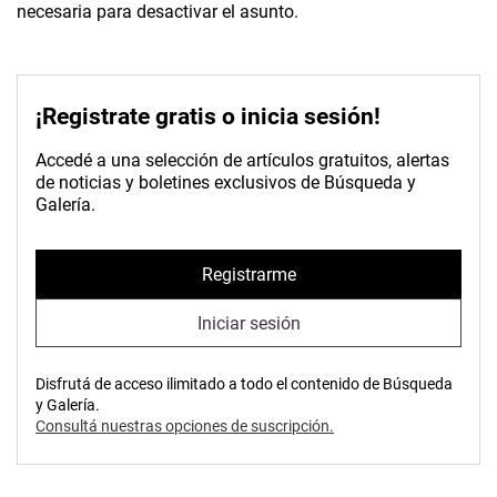
necesaria para desactivar el asunto.
¡Registrate gratis o inicia sesión!
Accedé a una selección de artículos gratuitos, alertas
de noticias y boletines exclusivos de Búsqueda y
Galería.
Registrarme
Iniciar sesión
Disfrutá de acceso ilimitado a todo el contenido de Búsqueda
y Galería.
Consultá nuestras opciones de suscripción.