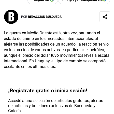
POR
REDACCIÓN BÚSQUEDA
La guerra en Medio Oriente está, otra vez, pautando el
estado de ánimo en los mercados internacionales, al
alejarse las posibilidades de un acuerdo: la reacción se vio
en los precios de varios activos, en particular, el petróleo,
aunque el precio del dólar tuvo movimientos leves a escala
internacional. En Uruguay, el tipo de cambio se comportó
oscilante en los últimos días.
¡Registrate gratis o inicia sesión!
Accedé a una selección de artículos gratuitos, alertas
de noticias y boletines exclusivos de Búsqueda y
Galería.