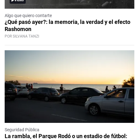
Algo que quiero contarte
¿Qué pasó ayer?: la memoria, la verdad y el efecto
Rashomon
POR SILVANA TANZI
Seguridad Pública
La rambla, el Parque Rodó o un estadio de fútbol: