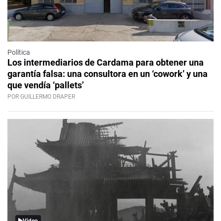
Política
Los intermediarios de Cardama para obtener una
garantía falsa: una consultora en un ‘cowork’ y una
que vendía ‘pallets’
POR GUILLERMO DRAPER
Video