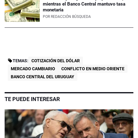
mientras el Banco Central mantuvo tasa
monetaria
POR
REDACCIÓN BÚSQUEDA
TEMAS:
COTIZACIÓN DEL DÓLAR
MERCADO CAMBIARIO
CONFLICTO EN MEDIO ORIENTE
BANCO CENTRAL DEL URUGUAY
TE PUEDE INTERESAR