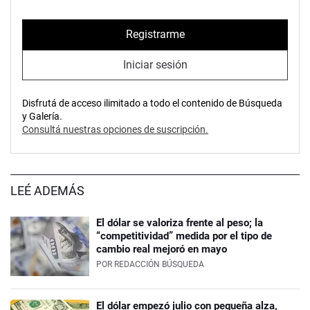
Registrarme
Iniciar sesión
Disfrutá de acceso ilimitado a todo el contenido de Búsqueda
y Galería.
Consultá nuestras opciones de suscripción.
LEÉ ADEMÁS
El dólar se valoriza frente al peso; la
“competitividad” medida por el tipo de
cambio real mejoró en mayo
POR
REDACCIÓN BÚSQUEDA
El dólar empezó julio con pequeña alza,