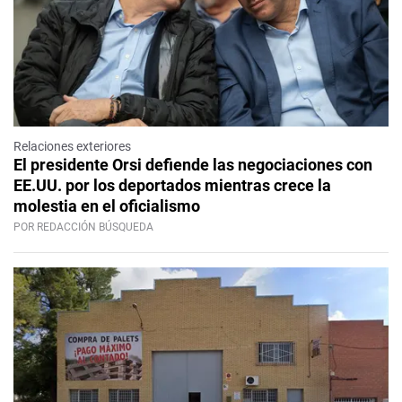
Relaciones exteriores
El presidente Orsi defiende las negociaciones con
EE.UU. por los deportados mientras crece la
molestia en el oficialismo
POR REDACCIÓN BÚSQUEDA