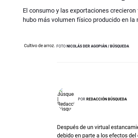
El consumo y las exportaciones crecieron 
hubo más volumen físico producido en la ma
Cultivo de arroz.
FOTO
NICOLÁS DER AGOPIÁN / BÚSQUEDA
POR
REDACCIÓN BÚSQUEDA
Después de un virtual estancamie
debido en parte a los efectos del 