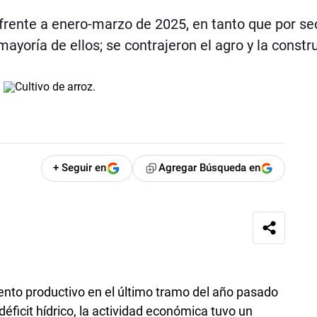
frente a enero-marzo de 2025, en tanto que por se
yoría de ellos; se contrajeron el agro y la constr
+ Seguir en
Agregar Búsqueda en
nto productivo en el último tramo del año pasado
déficit hídrico, la actividad económica tuvo un