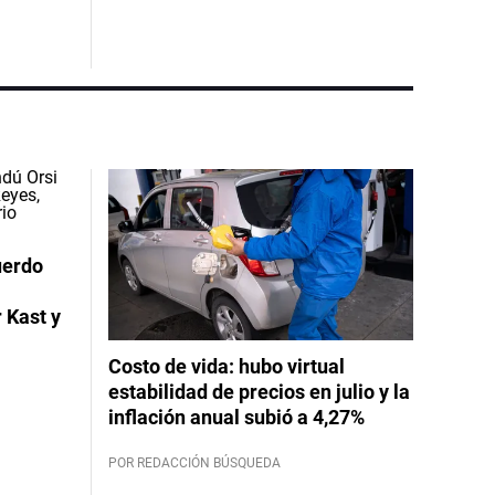
uerdo
 Kast y
Costo de vida: hubo virtual
estabilidad de precios en julio y la
inflación anual subió a 4,27%
POR REDACCIÓN BÚSQUEDA