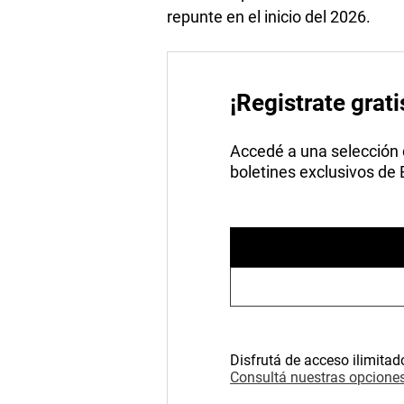
repunte en el inicio del 2026.
¡Registrate grati
Accedé a una selección de
boletines exclusivos de
Disfrutá de acceso ilimitad
Consultá nuestras opciones