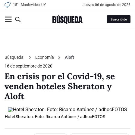
15°
Montevideo, UY
jueves 06 de agosto de 2026
Suscribite
Búsqueda
Economía
Aloft
16 de septiembre de 2020
En crisis por el Covid-19, se
venden hoteles Sheraton y
Aloft
Hotel Sheraton. Foto: Ricardo Antúnez / adhocFOTOS