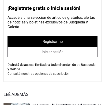
¡Registrate gratis o inicia sesión!
Accedé a una selección de artículos gratuitos, alertas
de noticias y boletines exclusivos de Búsqueda y
Galería.
Registrarme
Iniciar sesión
Disfrutá de acceso ilimitado a todo el contenido de Búsqueda
y Galería.
Consultá nuestras opciones de suscripción.
LEÉ ADEMÁS