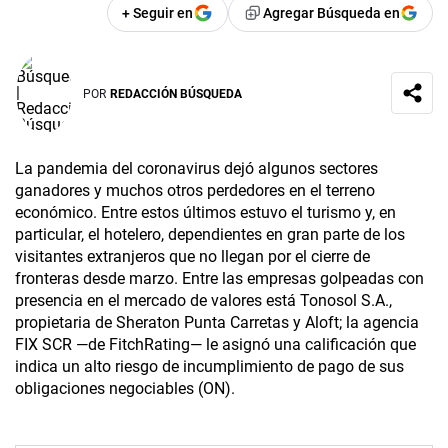
+ Seguir en
Agregar Búsqueda en
POR
REDACCIÓN BÚSQUEDA
La pandemia del coronavirus dejó algunos sectores
ganadores y muchos otros perdedores en el terreno
económico. Entre estos últimos estuvo el turismo y, en
particular, el hotelero, dependientes en gran parte de los
visitantes extranjeros que no llegan por el cierre de
fronteras desde marzo. Entre las empresas golpeadas con
presencia en el mercado de valores está Tonosol S.A.,
propietaria de Sheraton Punta Carretas y Aloft; la agencia
FIX SCR —de FitchRating— le asignó una calificación que
indica un alto riesgo de incumplimiento de pago de sus
obligaciones negociables (ON).