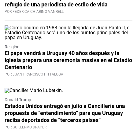
refugio de una periodista de estilo de vida
POR FEDERICA CHIARINO VANRELL
Religión
El papa vendrá a Uruguay 40 años después y la
Iglesia prepara una ceremonia masiva en el Estadio
Centenario
POR JUAN FRANCISCO PITTALUGA
Donald Trump
Estados Unidos entregó en julio a Cancillería una
propuesta de “entendimiento” para que Uruguay
reciba deportados de “terceros países”
POR GUILLERMO DRAPER