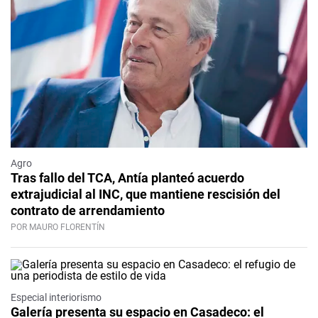
Agro
Tras fallo del TCA, Antía planteó acuerdo
extrajudicial al INC, que mantiene rescisión del
contrato de arrendamiento
POR MAURO FLORENTÍN
Especial interiorismo
Galería presenta su espacio en Casadeco: el