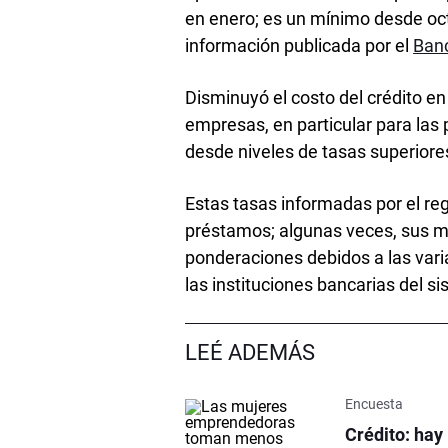
en enero; es un mínimo desde oc
información publicada por el
Banc
Disminuyó el costo del crédito 
empresas, en particular para las
desde niveles de tasas superiore
Estas tasas informadas por el r
préstamos; algunas veces, sus 
ponderaciones debidos a las varia
las instituciones bancarias del s
LEÉ ADEMÁS
Encuesta
Crédito: hay