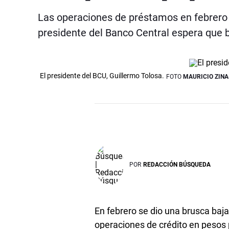
Las operaciones de préstamos en febrero s
presidente del Banco Central espera que ba
El presidente del BCU, Guillermo Tolosa.
FOTO
MAURICIO ZIN
POR
REDACCIÓN BÚSQUEDA
En febrero se dio una brusca baja 
operaciones de crédito en pesos