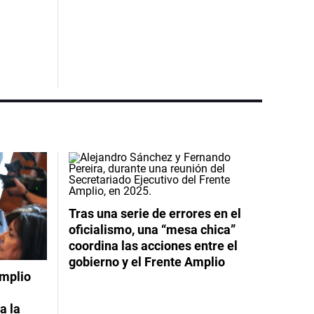
Tras una serie de errores en el
oficialismo, una “mesa chica”
coordina las acciones entre el
gobierno y el Frente Amplio
Amplio
a la