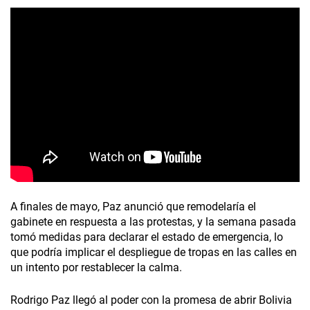
A finales de mayo, Paz anunció que remodelaría el
gabinete en respuesta a las protestas, y la semana pasada
tomó medidas para declarar el estado de emergencia, lo
que podría implicar el despliegue de tropas en las calles en
un intento por restablecer la calma.
Rodrigo Paz llegó al poder con la promesa de abrir Bolivia