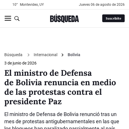
10°
Montevideo, UY
jueves 06 de agosto de 2026
Suscribite
Búsqueda
Internacional
Bolivia
3 de junio de 2026
El ministro de Defensa
de Bolivia renuncia en medio
de las protestas contra el
presidente Paz
El ministro de Defensa de Bolivia renunció tras un
mes de protestas antigubernamentales en las que
los bloqueos han paralizado parcialmente al país.