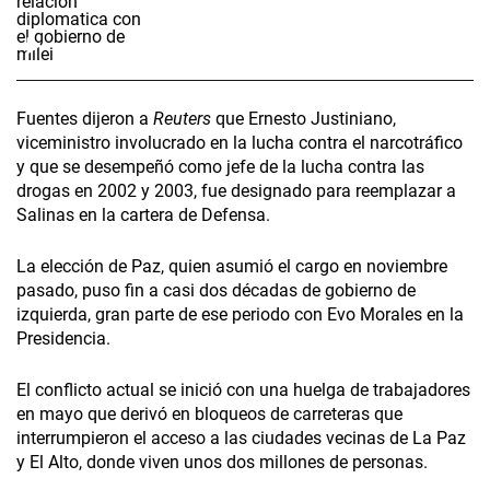
Fuentes dijeron a
Reuters
que Ernesto Justiniano,
viceministro involucrado en la lucha contra el narcotráfico
y que se desempeñó como jefe de la lucha contra las
drogas en 2002 y 2003, fue designado para reemplazar a
Salinas en la cartera de Defensa.
La elección de Paz, quien asumió el cargo en noviembre
pasado, puso fin a casi dos décadas de gobierno de
izquierda, gran parte de ese periodo con Evo Morales en la
Presidencia.
El conflicto actual se inició con una huelga de trabajadores
en mayo que derivó en bloqueos de carreteras que
interrumpieron el acceso a las ciudades vecinas de La Paz
y El Alto, donde viven unos dos millones de personas.