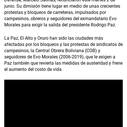
junio. Su dimisión tiene lugar en medio de unas crecientes
protestas y bloqueos de carreteras, impulsados por
campesinos, obreros y seguidores del exmandatario Evo
Morales para exigir la salida del presidente Rodrigo Paz.
La Paz, El Alto y Oruro han sido las ciudades más
afectadas por los bloqueos y las protestas de sindicatos de
campesinos, la Central Obrera Boliviana (COB) y
seguidores de Evo Morales (2006-2019), que le exigen a
Paz también que revierta las medidas de austeridad y frene
el aumento del costo de vida.