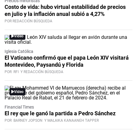
Precios minoristas
Costo de vida: hubo virtual estabilidad de precios
en julio y la inflación anual subió a 4,27%
POR REDACCIÓN BÚSQUEDA
Video
Iglesia Católica
El Vaticano confirmó que el papa León XIV visitará
Montevideo, Paysandú y Florida
POR
RFI
Y REDACCIÓN BÚSQUEDA
Video
Financial Times
El rey que le ganó la partida a Pedro Sánchez
POR
BARNEY JOPSON
Y MALAIKA KANAANEH TAPPER