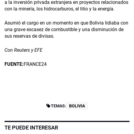
a la inversión privada extranjera en proyectos relacionados
con la minería, los hidrocarburos, el litio y la energía.
Asumió el cargo en un momento en que Bolivia lidiaba con
una grave escasez de combustible y una disminución de
sus reservas de divisas.
Con Reuters y EFE
FUENTE:
FRANCE24
TEMAS:
BOLIVIA
TE PUEDE INTERESAR