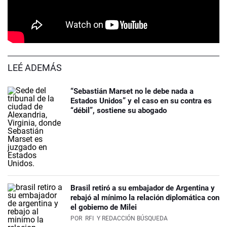
LEÉ ADEMÁS
“Sebastián Marset no le debe nada a
Estados Unidos” y el caso en su contra es
“débil”, sostiene su abogado
Brasil retiró a su embajador de Argentina y
rebajó al mínimo la relación diplomática con
el gobierno de Milei
POR
RFI
Y REDACCIÓN BÚSQUEDA