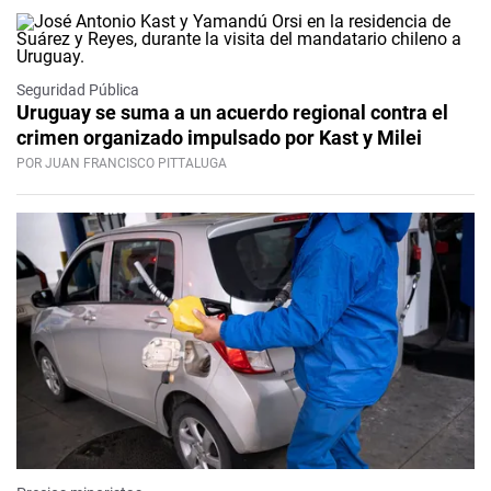
Seguridad Pública
Uruguay se suma a un acuerdo regional contra el
crimen organizado impulsado por Kast y Milei
POR JUAN FRANCISCO PITTALUGA