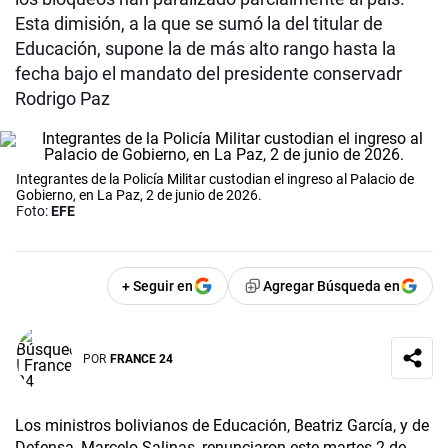
Esta dimisión, a la que se sumó la del titular de
Educación, supone la de más alto rango hasta la
fecha bajo el mandato del presidente conservadr
Rodrigo Paz
Integrantes de la Policía Militar custodian el ingreso al Palacio de
Gobierno, en La Paz, 2 de junio de 2026.
Foto:
EFE
+ Seguir en
Agregar Búsqueda en
POR
FRANCE 24
Los ministros bolivianos de Educación, Beatriz García, y de
Defensa, Marcelo Salinas, renunciaron este martes 2 de