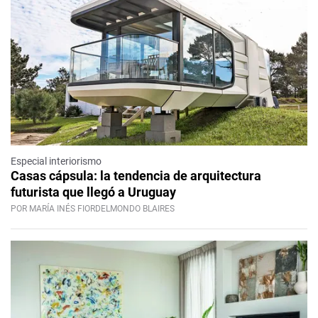
Especial interiorismo
Casas cápsula: la tendencia de arquitectura
futurista que llegó a Uruguay
POR MARÍA INÉS FIORDELMONDO BLAIRES