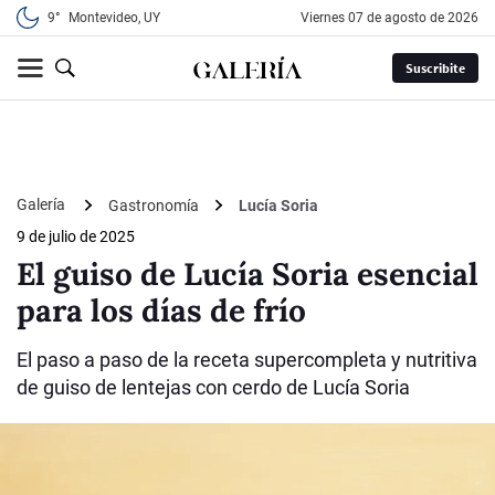
9°
Montevideo, UY
viernes 07 de agosto de 2026
Suscribite
Galería
Gastronomía
Lucía Soria
9 de julio de 2025
El guiso de Lucía Soria esencial
para los días de frío
El paso a paso de la receta supercompleta y nutritiva
de guiso de lentejas con cerdo de Lucía Soria