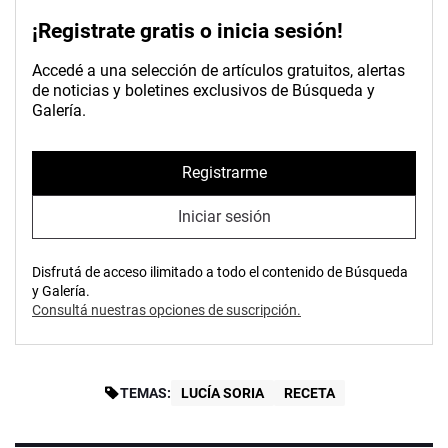
¡Registrate gratis o inicia sesión!
Accedé a una selección de artículos gratuitos, alertas
de noticias y boletines exclusivos de Búsqueda y
Galería.
Registrarme
Iniciar sesión
Disfrutá de acceso ilimitado a todo el contenido de Búsqueda
y Galería.
Consultá nuestras opciones de suscripción.
TEMAS:
LUCÍA SORIA
RECETA