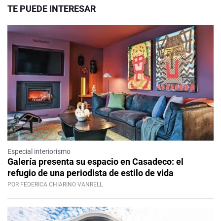
TE PUEDE INTERESAR
Especial interiorismo
Galería presenta su espacio en Casadeco: el
refugio de una periodista de estilo de vida
POR FEDERICA CHIARINO VANRELL