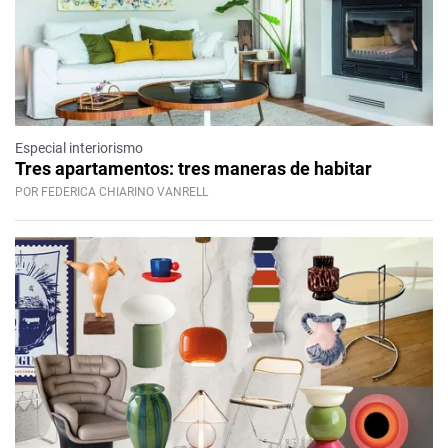
Especial interiorismo
Tres apartamentos: tres maneras de habitar
POR FEDERICA CHIARINO VANRELL