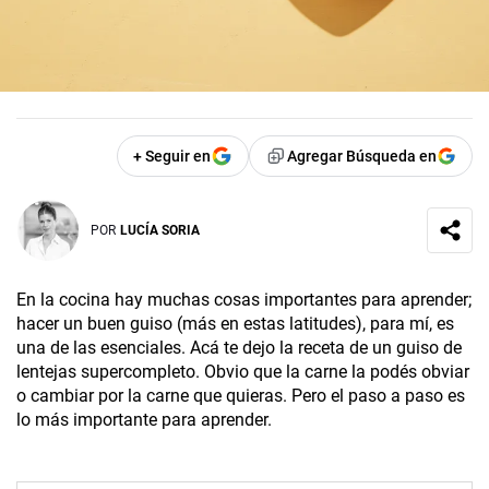
+ Seguir en
Agregar Búsqueda en
POR
LUCÍA SORIA
En la cocina hay muchas cosas importantes para aprender;
hacer un buen guiso (más en estas latitudes), para mí, es
una de las esenciales. Acá te dejo la receta de un guiso de
lentejas supercompleto­. Obvio que la carne la podés obviar
o cambiar por la carne que quieras. Pero el paso a paso es
lo más importante para aprender.