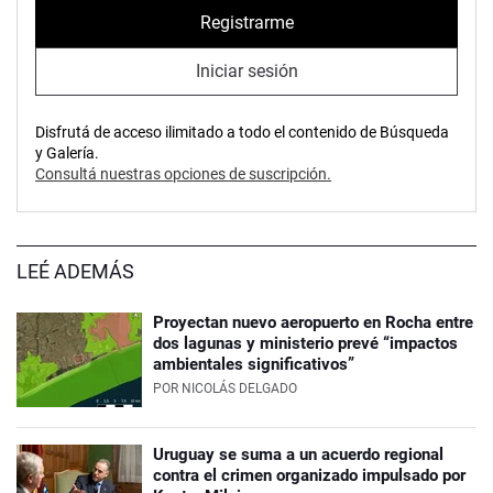
Registrarme
Iniciar sesión
Disfrutá de acceso ilimitado a todo el contenido de Búsqueda
y Galería.
Consultá nuestras opciones de suscripción.
LEÉ ADEMÁS
Proyectan nuevo aeropuerto en Rocha entre
dos lagunas y ministerio prevé “impactos
ambientales significativos”
POR
NICOLÁS DELGADO
Uruguay se suma a un acuerdo regional
contra el crimen organizado impulsado por