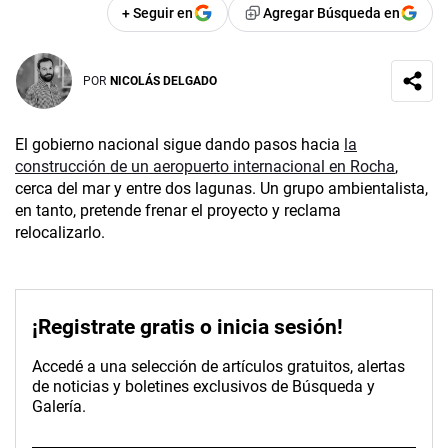
+ Seguir en
Agregar Búsqueda en
POR
NICOLÁS DELGADO
El gobierno nacional sigue dando pasos hacia
la
construcción de un aeropuerto internacional en Rocha
,
cerca del mar y entre dos lagunas. Un grupo ambientalista,
en tanto, pretende frenar el proyecto y reclama
relocalizarlo.
¡Registrate gratis o inicia sesión!
Accedé a una selección de artículos gratuitos, alertas
de noticias y boletines exclusivos de Búsqueda y
Galería.