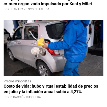
crimen organizado impulsado por Kast y Milei
POR JUAN FRANCISCO PITTALUGA
Precios minoristas
Costo de vida: hubo virtual estabilidad de precios
en julio y la inflación anual subió a 4,27%
POR REDACCIÓN BÚSQUEDA