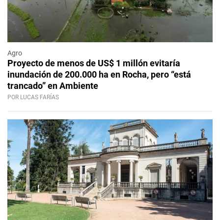
Agro
Proyecto de menos de US$ 1 millón evitaría
inundación de 200.000 ha en Rocha, pero “está
trancado” en Ambiente
POR LUCAS FARÍAS