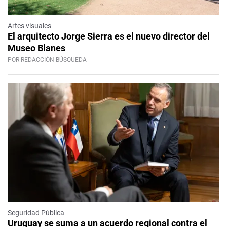
Artes visuales
El arquitecto Jorge Sierra es el nuevo director del
Museo Blanes
POR REDACCIÓN BÚSQUEDA
Seguridad Pública
Uruguay se suma a un acuerdo regional contra el