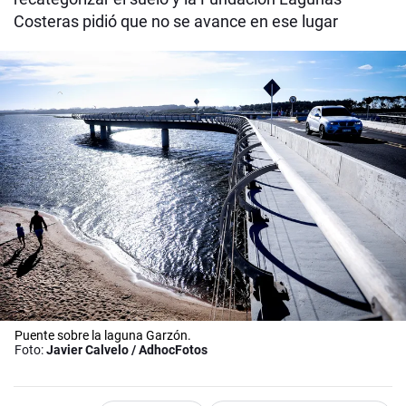
Costeras pidió que no se avance en ese lugar
Puente sobre la laguna Garzón.
Foto:
Javier Calvelo / AdhocFotos