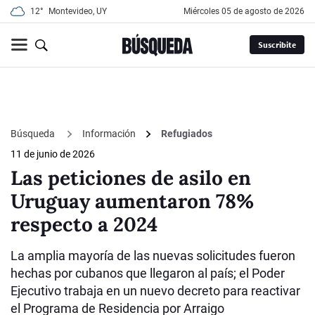
12°
Montevideo, UY
miércoles 05 de agosto de 2026
Suscribite
Búsqueda
Información
Refugiados
11 de junio de 2026
Las peticiones de asilo en
Uruguay aumentaron 78%
respecto a 2024
La amplia mayoría de las nuevas solicitudes fueron
hechas por cubanos que llegaron al país; el Poder
Ejecutivo trabaja en un nuevo decreto para reactivar
el Programa de Residencia por Arraigo