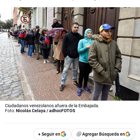
Ciudadanos venezolanos afuera de la Embajada.
Foto:
Nicolás Celaya / adhocFOTOS
+ Seguir en
Agregar Búsqueda en