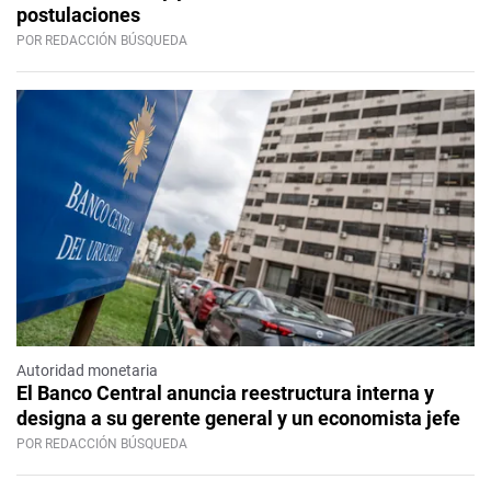
postulaciones
POR REDACCIÓN BÚSQUEDA
Autoridad monetaria
El Banco Central anuncia reestructura interna y
designa a su gerente general y un economista jefe
POR REDACCIÓN BÚSQUEDA