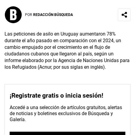
POR
REDACCIÓN BÚSQUEDA
Las peticiones de asilo en Uruguay aumentaron 78%
durante el año pasado en comparación con el 2024, un
cambio empujado por el crecimiento en el flujo de
ciudadanos cubanos que llegaron al país, según un
informe elaborado por la Agencia de Naciones Unidas para
los Refugiados (Acnur, por sus siglas en inglés).
¡Registrate gratis o inicia sesión!
Accedé a una selección de artículos gratuitos, alertas
de noticias y boletines exclusivos de Búsqueda y
Galería.