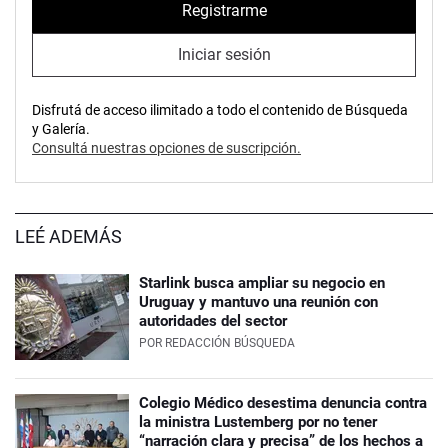
Registrarme
Iniciar sesión
Disfrutá de acceso ilimitado a todo el contenido de Búsqueda
y Galería.
Consultá nuestras opciones de suscripción.
LEÉ ADEMÁS
Starlink busca ampliar su negocio en
Uruguay y mantuvo una reunión con
autoridades del sector
POR
REDACCIÓN BÚSQUEDA
Colegio Médico desestima denuncia contra
la ministra Lustemberg por no tener
“narración clara y precisa” de los hechos a