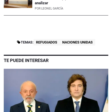
analizar
POR
LEONEL GARCÍA
TEMAS:
REFUGIADOS
NACIONES UNIDAS
TE PUEDE INTERESAR