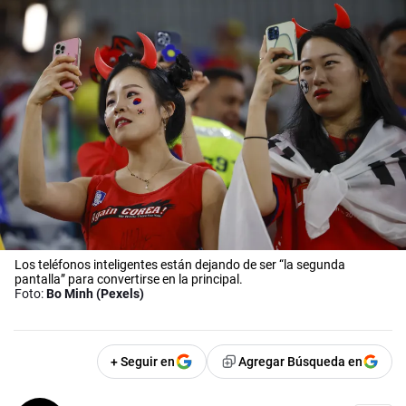
Los teléfonos inteligentes están dejando de ser “la segunda
pantalla” para convertirse en la principal.
Foto:
Bo Minh (Pexels)
+ Seguir en
Agregar Búsqueda en