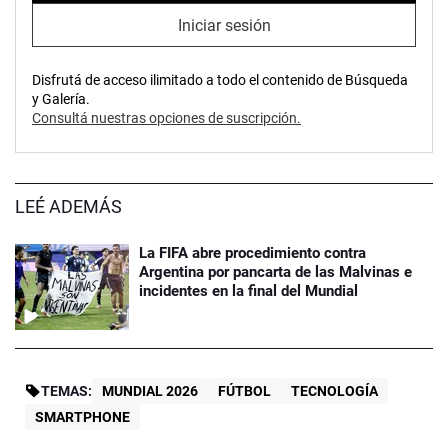
Iniciar sesión
Disfrutá de acceso ilimitado a todo el contenido de Búsqueda
y Galería.
Consultá nuestras opciones de suscripción.
LEÉ ADEMÁS
La FIFA abre procedimiento contra
Argentina por pancarta de las Malvinas e
incidentes en la final del Mundial
TEMAS:
MUNDIAL 2026
FÚTBOL
TECNOLOGÍA
SMARTPHONE