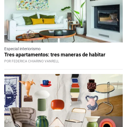
Especial interiorismo
Tres apartamentos: tres maneras de habitar
POR FEDERICA CHIARINO VANRELL