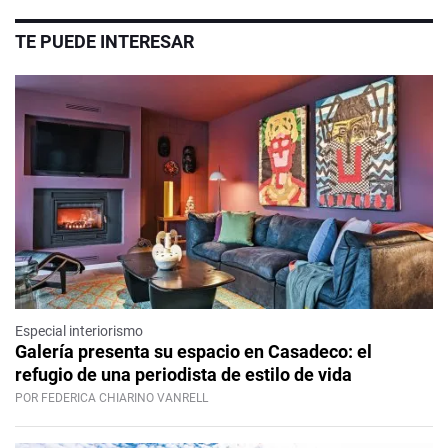
TE PUEDE INTERESAR
Especial interiorismo
Galería presenta su espacio en Casadeco: el
refugio de una periodista de estilo de vida
POR FEDERICA CHIARINO VANRELL