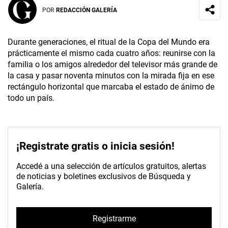
POR
REDACCIÓN GALERÍA
Durante generaciones, el ritual de la Copa del Mundo era
prácticamente el mismo cada cuatro años: reunirse con la
familia o los amigos alrededor del televisor más grande de
la casa y pasar noventa minutos con la mirada fija en ese
rectángulo horizontal que marcaba el estado de ánimo de
todo un país.
¡Registrate gratis o inicia sesión!
Accedé a una selección de artículos gratuitos, alertas
de noticias y boletines exclusivos de Búsqueda y
Galería.
Registrarme