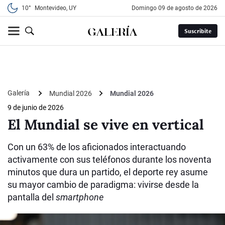
10°
Montevideo, UY
domingo 09 de agosto de 2026
Suscribite
Galería
Mundial 2026
Mundial 2026
9 de junio de 2026
El Mundial se vive en vertical
Con un 63% de los aficionados interactuando
activamente con sus teléfonos durante los noventa
minutos que dura un partido, el deporte rey asume
su mayor cambio de paradigma: vivirse desde la
pantalla del
smartphone