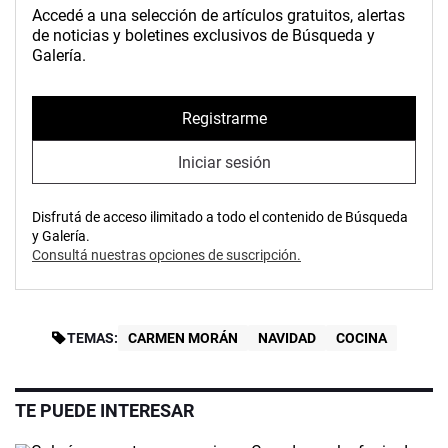
Accedé a una selección de artículos gratuitos, alertas
de noticias y boletines exclusivos de Búsqueda y
Galería.
Registrarme
Iniciar sesión
Disfrutá de acceso ilimitado a todo el contenido de Búsqueda
y Galería.
Consultá nuestras opciones de suscripción.
TEMAS:
CARMEN MORÁN
NAVIDAD
COCINA
TE PUEDE INTERESAR