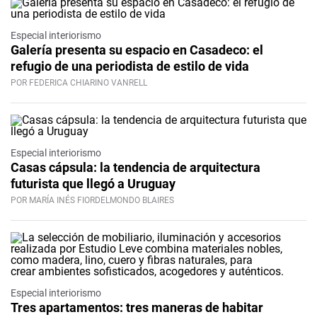
Especial interiorismo
Galería presenta su espacio en Casadeco: el
refugio de una periodista de estilo de vida
POR FEDERICA CHIARINO VANRELL
Especial interiorismo
Casas cápsula: la tendencia de arquitectura
futurista que llegó a Uruguay
POR MARÍA INÉS FIORDELMONDO BLAIRES
Especial interiorismo
Tres apartamentos: tres maneras de habitar