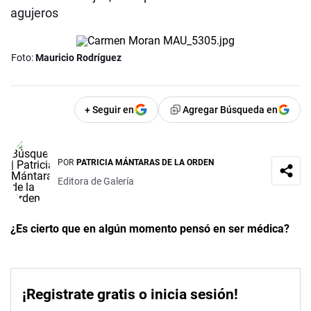
agujeros
Foto:
Mauricio Rodríguez
+ Seguir en
Agregar Búsqueda en
POR
PATRICIA MÁNTARAS DE LA ORDEN
Editora de Galería
¿Es cierto que en algún momento pensó en ser médica?
¡Registrate gratis o inicia sesión!