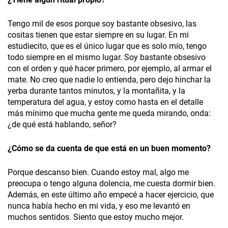
Tengo mil de esos porque soy bastante obsesivo, las
cositas tienen que estar siempre en su lugar. En mi
estudiecito, que es el único lugar que es solo mío, tengo
todo siempre en el mismo lugar. Soy bastante obsesivo
con el orden y qué hacer primero, por ejemplo, al armar el
mate. No creo que nadie lo entienda, pero dejo hinchar la
yerba durante tantos minutos, y la montañita, y la
temperatura del agua, y estoy como hasta en el detalle
más mínimo que mucha gente me queda mirando, onda:
¿de qué está hablando, señor?
¿Cómo se da cuenta de que está en un buen momento?
Porque descanso bien. Cuando estoy mal, algo me
preocupa o tengo alguna dolencia, me cuesta dormir bien.
Además, en este último año empecé a hacer ejercicio, que
nunca había hecho en mi vida, y eso me levantó en
muchos sentidos. Siento que estoy mucho mejor.