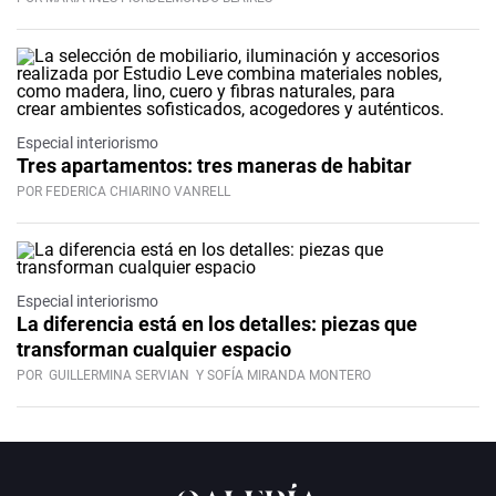
Especial interiorismo
Tres apartamentos: tres maneras de habitar
POR FEDERICA CHIARINO VANRELL
Especial interiorismo
La diferencia está en los detalles: piezas que
transforman cualquier espacio
POR
GUILLERMINA SERVIAN
Y SOFÍA MIRANDA MONTERO