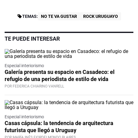
TEMAS:
NO TE VA GUSTAR
ROCK URUGUAYO
TE PUEDE INTERESAR
Especial interiorismo
Galería presenta su espacio en Casadeco: el
refugio de una periodista de estilo de vida
POR FEDERICA CHIARINO VANRELL
Especial interiorismo
Casas cápsula: la tendencia de arquitectura
futurista que llegó a Uruguay
POR MARÍA INÉS FIORDELMONDO BLAIRES