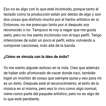
Eso no es algo con lo que esté incómodo, porque tanto el
teclado como la producción están por detrás de algo y son
dos cosas que disfruto mucho por el hecho artístico en sí.
Entonces, no me preocupo tanto por si después soy
reconocido o no. Tampoco te voy a negar que me gusta
serlo, pero no me siento incómodo con el bajo perfil. Tengo
intenciones de subir un poco el perfil, estoy volviendo a
componer canciones, más allá de la banda.
¿Cómo
se vincula con la idea de
éxito?
Yo me siento alguien exitoso en la vida. Creo que además
de haber sido afortunado de nacer donde nací, también
logré un montón de cosas que siempre quise y eso para mí
es un éxito. Después está el reconocimiento, el éxito de la
música en sí misma, pero eso lo vivo como algo normal,
viene como parte del paquete artístico, pero no es algo de
lo que esté pendiente.