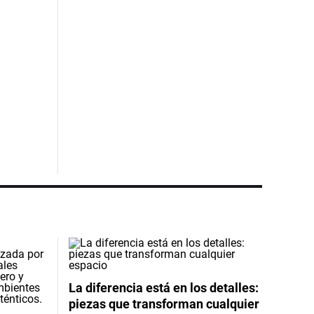
La diferencia está en los detalles:
piezas que transforman cualquier