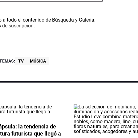
o a todo el contenido de Búsqueda y Galería.
 de suscripción.
TEMAS:
TV
MÚSICA
psula: la tendencia de
tura futurista que llegó a