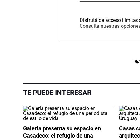
Disfrutá de acceso ilimitad
Consultá nuestras opciones
TE PUEDE INTERESAR
Galería presenta su espacio en
Casas cá
Casadeco: el refugio de una
arquitec