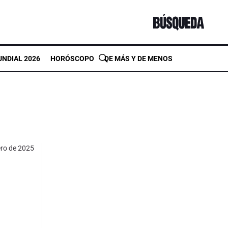
NDIAL 2026
HORÓSCOPO
DE MÁS Y DE MENOS
ero de 2025