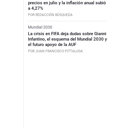
precios en julio y la inflación anual subió
a 4,27%
POR REDACCIÓN BÚSQUEDA
Mundial 2030
La crisis en FIFA deja dudas sobre Gianni
Infantino, el esquema del Mundial 2030 y
el futuro apoyo de la AUF
POR JUAN FRANCISCO PITTALUGA