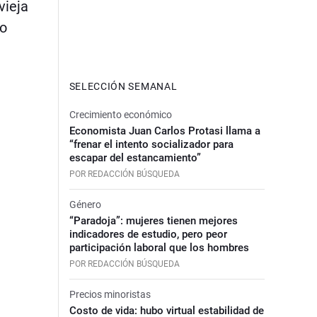
vieja
lo
SELECCIÓN SEMANAL
Crecimiento económico
Economista Juan Carlos Protasi llama a
“frenar el intento socializador para
escapar del estancamiento”
POR REDACCIÓN BÚSQUEDA
Género
“Paradoja”: mujeres tienen mejores
indicadores de estudio, pero peor
participación laboral que los hombres
POR REDACCIÓN BÚSQUEDA
Precios minoristas
Costo de vida: hubo virtual estabilidad de