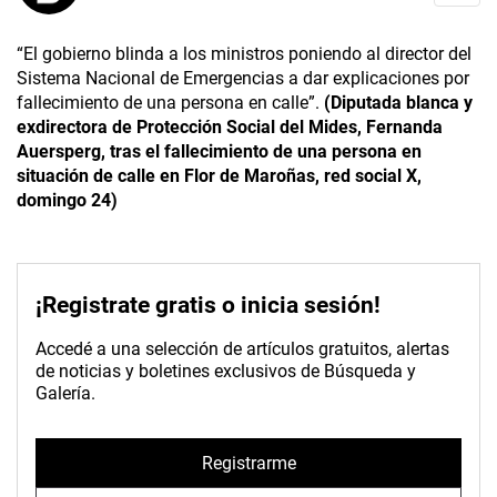
“El gobierno blinda a los ministros poniendo al director del
Sistema Nacional de Emergencias a dar explicaciones por
fallecimiento de una persona en calle”.
(Diputada blanca y
exdirectora de Protección Social del Mides, Fernanda
Auersperg, tras el fallecimiento de una persona en
situación de calle en Flor de Maroñas, red social X,
domingo 24)
¡Registrate gratis o inicia sesión!
Accedé a una selección de artículos gratuitos, alertas
de noticias y boletines exclusivos de Búsqueda y
Galería.
Registrarme