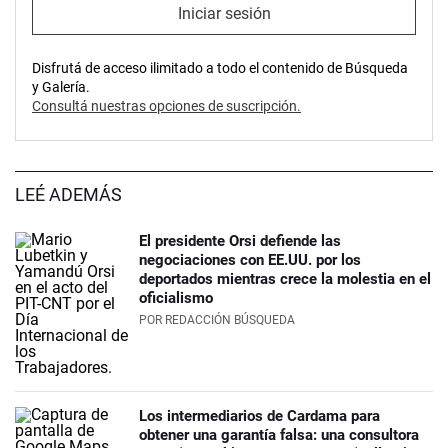
Iniciar sesión
Disfrutá de acceso ilimitado a todo el contenido de Búsqueda
y Galería.
Consultá nuestras opciones de suscripción.
LEÉ ADEMÁS
El presidente Orsi defiende las
negociaciones con EE.UU. por los
deportados mientras crece la molestia en el
oficialismo
POR
REDACCIÓN BÚSQUEDA
Los intermediarios de Cardama para
obtener una garantía falsa: una consultora