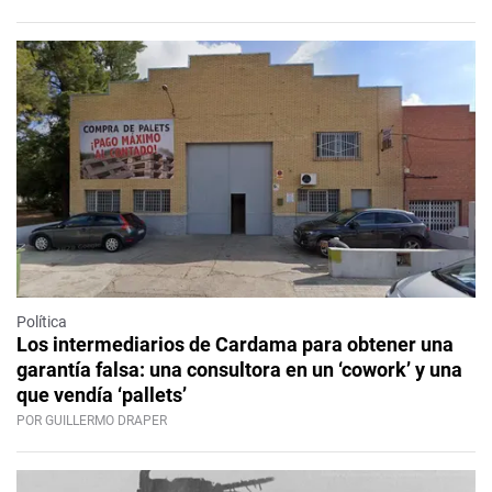
Política
Los intermediarios de Cardama para obtener una
garantía falsa: una consultora en un ‘cowork’ y una
que vendía ‘pallets’
POR GUILLERMO DRAPER