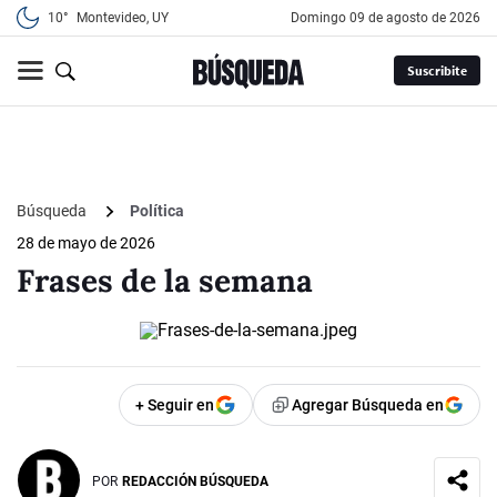
10°
Montevideo, UY
domingo 09 de agosto de 2026
Suscribite
Búsqueda
Política
28 de mayo de 2026
Frases de la semana
+ Seguir en
Agregar Búsqueda en
POR
REDACCIÓN BÚSQUEDA