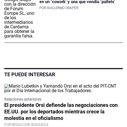
en un ‘cowork’ y una que vendía ‘pallets’
POR
GUILLERMO DRAPER
TE PUEDE INTERESAR
Relaciones exteriores
El presidente Orsi defiende las negociaciones con
EE.UU. por los deportados mientras crece la
molestia en el oficialismo
POR REDACCIÓN BÚSQUEDA