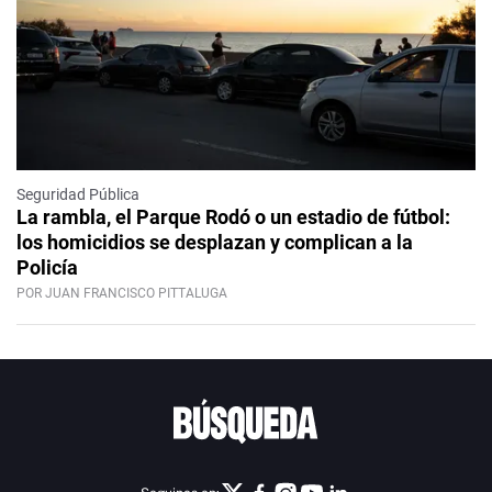
Seguridad Pública
La rambla, el Parque Rodó o un estadio de fútbol:
los homicidios se desplazan y complican a la
Policía
POR JUAN FRANCISCO PITTALUGA