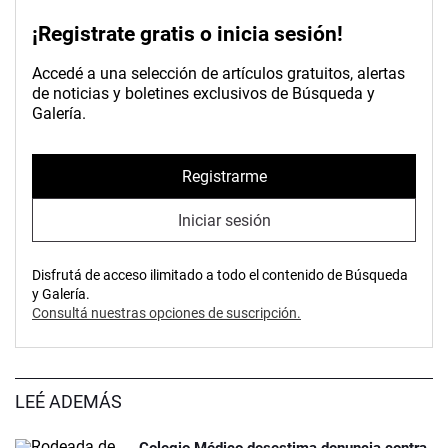
¡Registrate gratis o inicia sesión!
Accedé a una selección de artículos gratuitos, alertas
de noticias y boletines exclusivos de Búsqueda y
Galería.
Registrarme
Iniciar sesión
Disfrutá de acceso ilimitado a todo el contenido de Búsqueda
y Galería.
Consultá nuestras opciones de suscripción.
LEÉ ADEMÁS