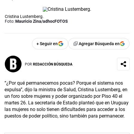
Cristina Lustemberg.
Foto:
Mauricio Zina/adhocFOTOS
+ Seguir en
Agregar Búsqueda en
POR
REDACCIÓN BÚSQUEDA
“¿Por qué permanecemos pocas? Porque el sistema nos
expulsa”, dijo la ministra de Salud, Cristina Lustemberg, en
un foro sobre mujeres y poder organizado por Piso 40 el
martes 26. La secretaria de Estado planteó que en Uruguay
las mujeres no solo tienen dificultades para acceder a los
puestos de poder político, sino también para permanecer.