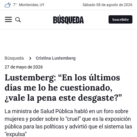
7°
Montevideo, UY
sábado 08 de agosto de 2026
Suscribite
Búsqueda
Cristina Lustemberg
27 de mayo de 2026
Lustemberg: “En los últimos
días me lo he cuestionado,
¿vale la pena este desgaste?”
La ministra de Salud Pública habló en un foro sobre
mujeres y poder sobre lo “cruel” que es la exposición
pública para las políticas y advirtió que el sistema las
“expulsa”