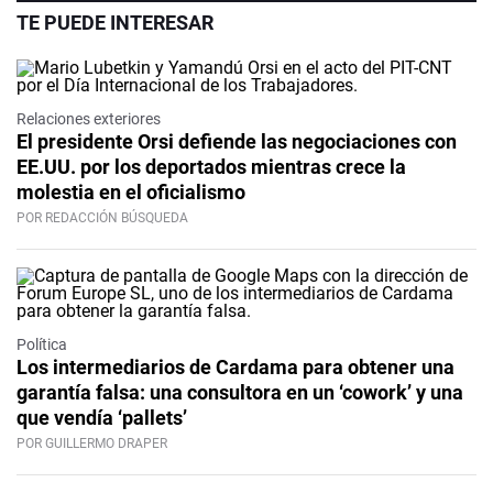
TE PUEDE INTERESAR
Relaciones exteriores
El presidente Orsi defiende las negociaciones con
EE.UU. por los deportados mientras crece la
molestia en el oficialismo
POR REDACCIÓN BÚSQUEDA
Política
Los intermediarios de Cardama para obtener una
garantía falsa: una consultora en un ‘cowork’ y una
que vendía ‘pallets’
POR GUILLERMO DRAPER