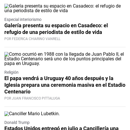
Especial interiorismo
Galería presenta su espacio en Casadeco: el
refugio de una periodista de estilo de vida
POR FEDERICA CHIARINO VANRELL
Religión
El papa vendrá a Uruguay 40 años después y la
Iglesia prepara una ceremonia masiva en el Estadio
Centenario
POR JUAN FRANCISCO PITTALUGA
Donald Trump
Estados Unidos entregó en julio a Cancillería una