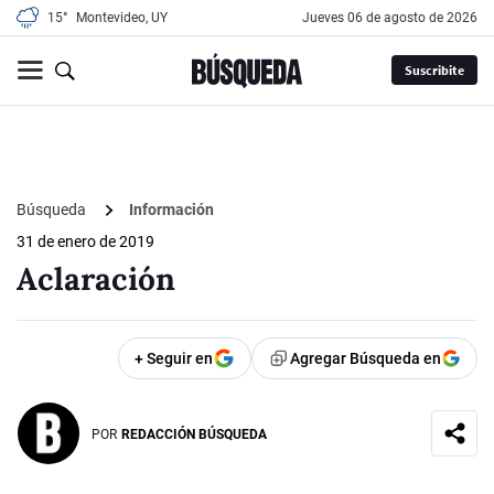
15°
Montevideo, UY
jueves 06 de agosto de 2026
Suscribite
Búsqueda
Información
31 de enero de 2019
Aclaración
+ Seguir en
Agregar Búsqueda en
POR
REDACCIÓN BÚSQUEDA