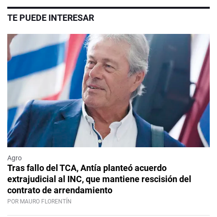
TE PUEDE INTERESAR
Agro
Tras fallo del TCA, Antía planteó acuerdo
extrajudicial al INC, que mantiene rescisión del
contrato de arrendamiento
POR MAURO FLORENTÍN