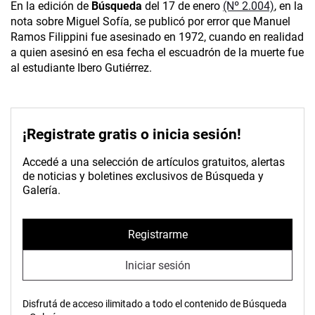
En la edición de
Búsqueda
del 17 de enero
(Nº 2.004)
, en la
nota sobre Miguel Sofía, se publicó por error que Manuel
Ramos Filippini fue asesinado en 1972, cuando en realidad
a quien asesinó en esa fecha el escuadrón de la muerte fue
al estudiante Ibero Gutiérrez.
¡Registrate gratis o inicia sesión!
Accedé a una selección de artículos gratuitos, alertas
de noticias y boletines exclusivos de Búsqueda y
Galería.
Registrarme
Iniciar sesión
Disfrutá de acceso ilimitado a todo el contenido de Búsqueda