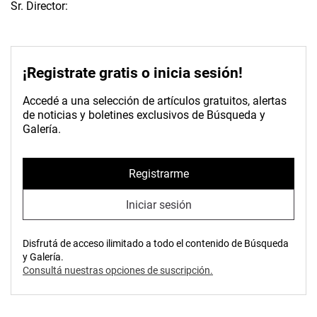
Sr. Director:
¡Registrate gratis o inicia sesión!
Accedé a una selección de artículos gratuitos, alertas
de noticias y boletines exclusivos de Búsqueda y
Galería.
Registrarme
Iniciar sesión
Disfrutá de acceso ilimitado a todo el contenido de Búsqueda
y Galería.
Consultá nuestras opciones de suscripción.