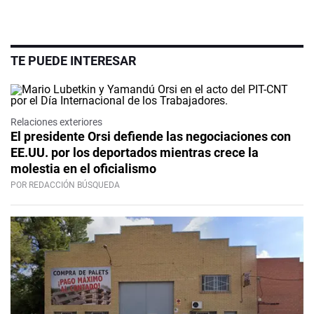
TE PUEDE INTERESAR
Relaciones exteriores
El presidente Orsi defiende las negociaciones con
EE.UU. por los deportados mientras crece la
molestia en el oficialismo
POR REDACCIÓN BÚSQUEDA