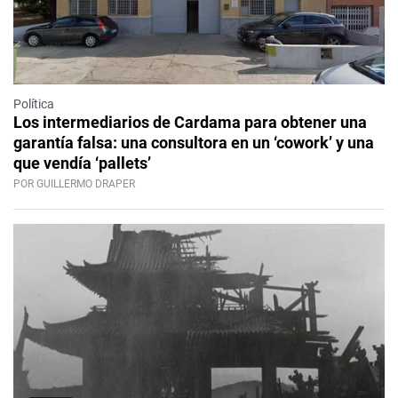
Política
Los intermediarios de Cardama para obtener una
garantía falsa: una consultora en un ‘cowork’ y una
que vendía ‘pallets’
POR GUILLERMO DRAPER