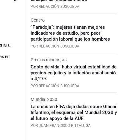
POR REDACCIÓN BÚSQUEDA
Género
“Paradoja”: mujeres tienen mejores
indicadores de estudio, pero peor
participación laboral que los hombres
POR REDACCIÓN BÚSQUEDA
cas en
Precios minoristas
Costo de vida: hubo virtual estabilidad de
precios en julio y la inflación anual subió
a 4,27%
POR REDACCIÓN BÚSQUEDA
Mundial 2030
La crisis en FIFA deja dudas sobre Gianni
Infantino, el esquema del Mundial 2030 y
el futuro apoyo de la AUF
POR JUAN FRANCISCO PITTALUGA