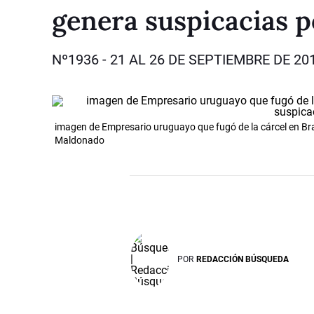
genera suspicacias p
Nº1936 - 21 AL 26 DE SEPTIEMBRE DE 20
imagen de Empresario uruguayo que fugó de la cárcel en Brasil
Maldonado
POR
REDACCIÓN BÚSQUEDA