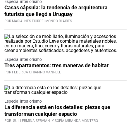
Especial interiorismo
Casas cápsula: la tendencia de arquitectura
futurista que llegó a Uruguay
POR MARÍA INÉS FIORDELMONDO BLAIRES
Especial interiorismo
Tres apartamentos: tres maneras de habitar
POR FEDERICA CHIARINO VANRELL
Especial interiorismo
La diferencia está en los detalles: piezas que
transforman cualquier espacio
POR
GUILLERMINA SERVIAN
Y SOFÍA MIRANDA MONTERO