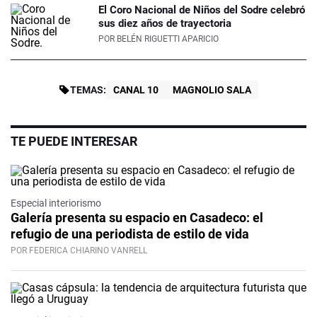
El Coro Nacional de Niños del Sodre celebró
sus diez años de trayectoria
POR
BELÉN RIGUETTI APARICIO
TEMAS:
CANAL 10
MAGNOLIO SALA
TE PUEDE INTERESAR
Especial interiorismo
Galería presenta su espacio en Casadeco: el
refugio de una periodista de estilo de vida
POR FEDERICA CHIARINO VANRELL