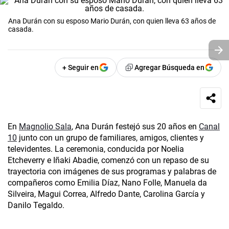
Ana Durán con su esposo Mario Durán, con quien lleva 63 años de
casada.
+ Seguir en
Agregar Búsqueda en
En
Magnolio Sala
, Ana Durán festejó sus 20 años en
Canal
10
junto con un grupo de familiares, amigos, clientes y
televidentes. La ceremonia, conducida por Noelia
Etcheverry e Iñaki Abadie, comenzó con un repaso de su
trayectoria con imágenes de sus programas y palabras de
compañeros como Emilia Díaz, Nano Folle, Manuela da
Silveira, Magui Correa, Alfredo Dante, Carolina García y
Danilo Tegaldo.