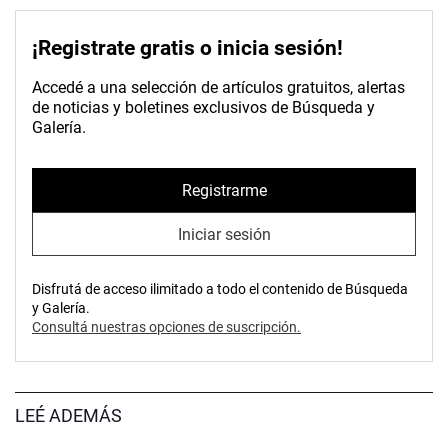
¡Registrate gratis o inicia sesión!
Accedé a una selección de artículos gratuitos, alertas
de noticias y boletines exclusivos de Búsqueda y
Galería.
Registrarme
Iniciar sesión
Disfrutá de acceso ilimitado a todo el contenido de Búsqueda
y Galería.
Consultá nuestras opciones de suscripción.
LEÉ ADEMÁS