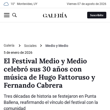
10°
Montevideo, UY
viernes 07 de agosto de 2026
Suscribite
Galería
Sociales
Medio y Medio
5 de enero de 2026
El Festival Medio y Medio
celebró sus 30 años con
música de Hugo Fattoruso y
Fernando Cabrera
Tres décadas de historia se festejaron en Punta
Ballena, reafirmando el vínculo del festival con la
comunidad