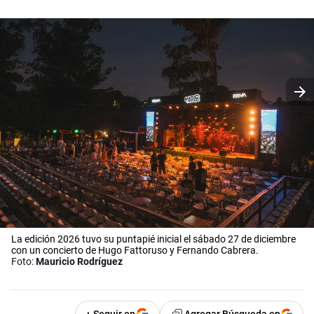
La edición 2026 tuvo su puntapié inicial el sábado 27 de diciembre
con un concierto de Hugo Fattoruso y Fernando Cabrera.
Foto:
Mauricio Rodríguez