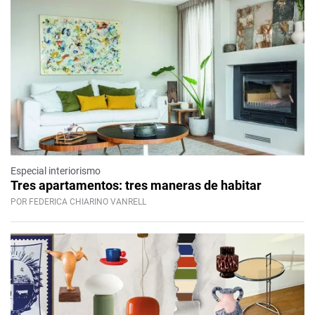
Especial interiorismo
Tres apartamentos: tres maneras de habitar
POR FEDERICA CHIARINO VANRELL