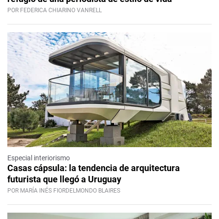
POR FEDERICA CHIARINO VANRELL
Especial interiorismo
Casas cápsula: la tendencia de arquitectura
futurista que llegó a Uruguay
POR MARÍA INÉS FIORDELMONDO BLAIRES