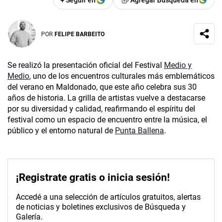
+ Seguir en
Agregar Búsqueda en
POR
FELIPE BARBEITO
Se realizó la presentación oficial del Festival
Medio y
Medio
, uno de los encuentros culturales más emblemáticos
del verano en Maldonado, que este año celebra sus 30
años de historia. La grilla de artistas vuelve a destacarse
por su diversidad y calidad, reafirmando el espíritu del
festival como un espacio de encuentro entre la música, el
público y el entorno natural de
Punta Ballena
.
¡Registrate gratis o inicia sesión!
Accedé a una selección de artículos gratuitos, alertas
de noticias y boletines exclusivos de Búsqueda y
Galería.