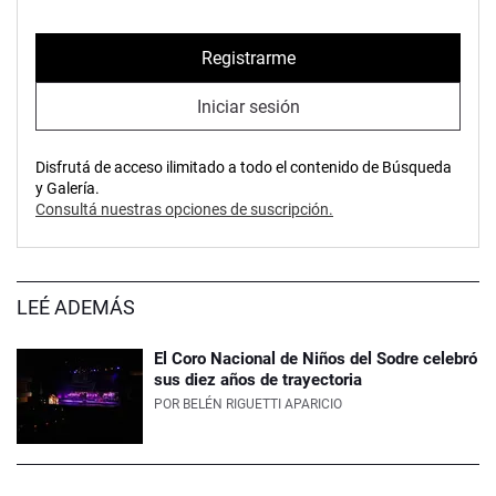
Registrarme
Iniciar sesión
Disfrutá de acceso ilimitado a todo el contenido de Búsqueda
y Galería.
Consultá nuestras opciones de suscripción.
LEÉ ADEMÁS
El Coro Nacional de Niños del Sodre celebró
sus diez años de trayectoria
POR
BELÉN RIGUETTI APARICIO