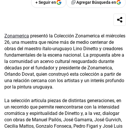
+ Seguir en
Agregar Búsqueda en
Zonamerica
presentó la Colección Zonamerica­ el miércoles
26, una muestra que reúne más de medio centenar de
obras del maestro ítalo-uruguayo Lino Dinetto y creadores
fundamentales de la escena nacional. La propuesta abre a
la comunidad un acervo cultural resguardado durante
décadas por el fundador y presidente de Zonamerica,
Orlando Dovat, quien construyó esta colección a partir de
una relación cercana con los artistas y un interés profundo
por la pintura uruguaya.
La selección articula piezas de distintas generaciones, en
un recorrido que permite reencontrarse con la intensidad
cromática y espiritualidad de Dinetto y, a la vez, dialogar
con obras de Manuel Pailós, José Gamarra, José Gurvich,
Cecilia Mattos, Gonzalo Fonseca, Pedro Figari y José Luis