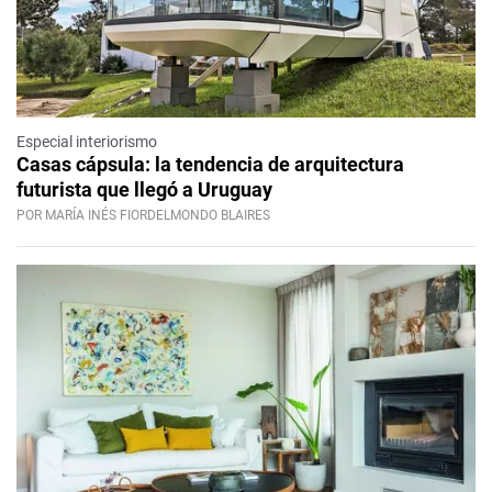
Especial interiorismo
Casas cápsula: la tendencia de arquitectura
futurista que llegó a Uruguay
POR MARÍA INÉS FIORDELMONDO BLAIRES