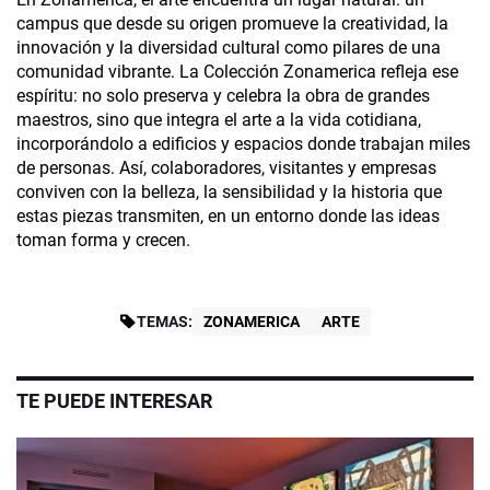
campus que desde su origen promueve la creatividad, la
innovación y la diversidad cultural como pilares de una
comunidad vibrante. La Colección Zonamerica refleja ese
espíritu: no solo preserva y celebra la obra de grandes
maestros, sino que integra el arte a la vida cotidiana,
incorporándolo a edificios y espacios donde trabajan miles
de personas. Así, colaboradores, visitantes y empresas
conviven con la belleza, la sensibilidad y la historia que
estas piezas transmiten, en un entorno donde las ideas
toman forma y crecen.
TEMAS:
ZONAMERICA
ARTE
TE PUEDE INTERESAR