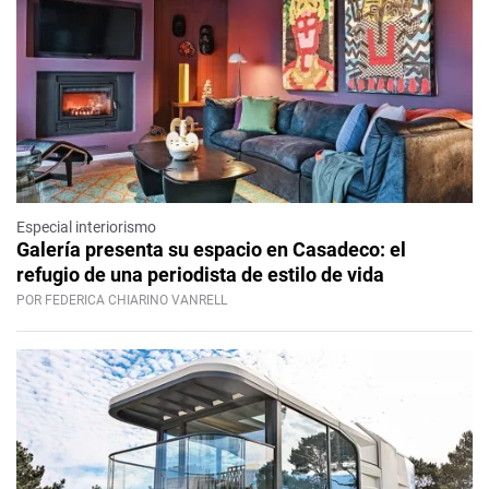
Especial interiorismo
Galería presenta su espacio en Casadeco: el
refugio de una periodista de estilo de vida
POR FEDERICA CHIARINO VANRELL