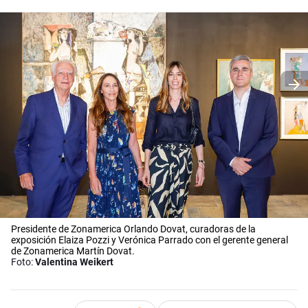
Presidente de Zonamerica Orlando Dovat, curadoras de la
exposición Elaiza Pozzi y Verónica Parrado con el gerente general
de Zonamerica Martín Dovat.
Foto:
Valentina Weikert