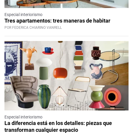
Especial interiorismo
Tres apartamentos: tres maneras de habitar
POR FEDERICA CHIARINO VANRELL
Especial interiorismo
La diferencia está en los detalles: piezas que
transforman cualquier espacio