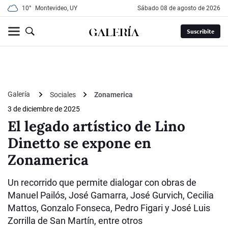
10°
Montevideo, UY
sábado 08 de agosto de 2026
Suscribite
Galería
Sociales
Zonamerica
3 de diciembre de 2025
El legado artístico de Lino
Dinetto se expone en
Zonamerica
Un recorrido que permite dialogar con obras de
Manuel Pailós, José Gamarra, José Gurvich, Cecilia
Mattos, Gonzalo Fonseca, Pedro Figari y José Luis
Zorrilla de San Martín, entre otros