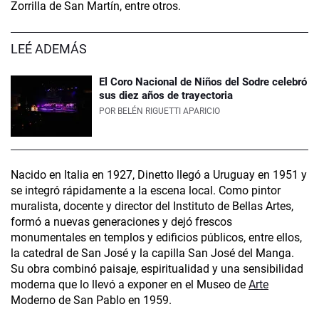
Zorrilla de San Martín, entre otros.
LEÉ ADEMÁS
El Coro Nacional de Niños del Sodre celebró
sus diez años de trayectoria
POR
BELÉN RIGUETTI APARICIO
Nacido en Italia en 1927, Dinetto llegó a Uruguay en 1951 y
se integró rápidamente a la escena local. Como pintor
muralista, docente y director del Instituto de Bellas Artes,
formó a nuevas generaciones y dejó frescos
monumentales en templos y edificios públicos, entre ellos,
la catedral de San José y la capilla San José del Manga.
Su obra combinó paisaje, espiritualidad y una sensibilidad
moderna que lo llevó a exponer en el Museo de
Arte
Moderno de San Pablo en 1959.