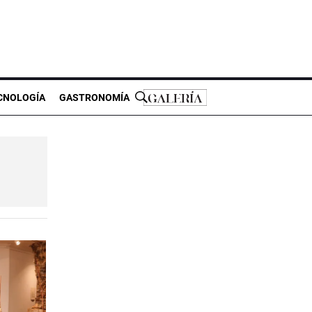
CNOLOGÍA
GASTRONOMÍA