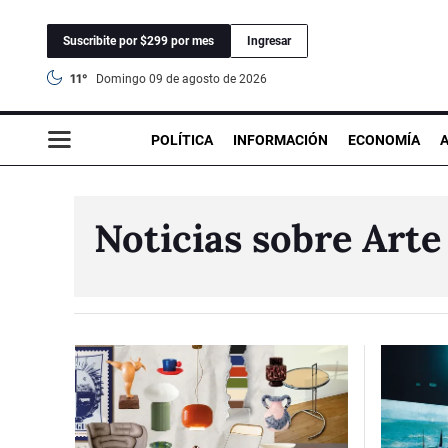
Suscribite por $299 por mes
Ingresar
11°
domingo 09 de agosto de 2026
POLÍTICA
INFORMACIÓN
ECONOMÍA
Noticias sobre Arte