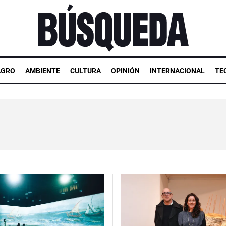
AGRO
AMBIENTE
CULTURA
OPINIÓN
INTERNACIONAL
TE