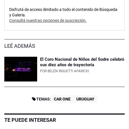
Disfrutá de acceso ilimitado a todo el contenido de Búsqueda
y Galería.
Consultá nuestras opciones de suscripción.
LEÉ ADEMÁS
El Coro Nacional de Niños del Sodre celebró
sus diez años de trayectoria
POR
BELÉN RIGUETTI APARICIO
TEMAS:
CAR ONE
URUGUAY
TE PUEDE INTERESAR