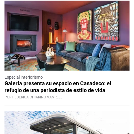
Especial interiorismo
Galería presenta su espacio en Casadeco: el
refugio de una periodista de estilo de vida
POR FEDERICA CHIARINO VANRELL