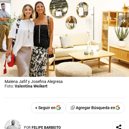
Malena Jafif y Josefina Alegresa
Foto:
Valentina Weikert
+ Seguir en
Agregar Búsqueda en
POR
FELIPE BARBEITO