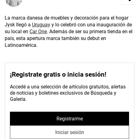
La marca danesa de muebles y decoración para el hogar
Jysk llegó a
Uruguay
y lo celebró con una inauguración de
su local en
Car One
. Además de ser su primera tienda en el
país, esta apertura marca también su debut en
Latinoamérica.
¡Registrate gratis o inicia sesión!
Accedé a una selección de artículos gratuitos, alertas
de noticias y boletines exclusivos de Búsqueda y
Galería.
Registrarme
Iniciar sesión