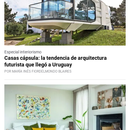
Especial interiorismo
Casas cápsula: la tendencia de arquitectura
futurista que llegó a Uruguay
POR MARÍA INÉS FIORDELMONDO BLAIRES