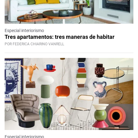
Especial interiorismo
Tres apartamentos: tres maneras de habitar
POR FEDERICA CHIARINO VANRELL
Especial interiorismo