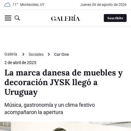
11°
Montevideo, UY
jueves 06 de agosto de 2026
Suscribite
Galería
Sociales
Car One
2 de abril de 2025
La marca danesa de muebles y
decoración JYSK llegó a
Uruguay
Música, gastronomía y un clima festivo
acompañaron la apertura