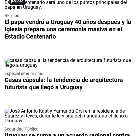
Video
Religión
El papa vendrá a Uruguay 40 años después y la
Iglesia prepara una ceremonia masiva en el
Estadio Centenario
Especial interiorismo
Casas cápsula: la tendencia de arquitectura
futurista que llegó a Uruguay
Seguridad Pública
Uruguay se suma a un acuerdo regional contra