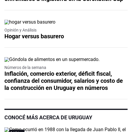
Opinión y Análisis
Hogar versus basurero
Números de la semana
Inflación, comercio exterior, déficit fiscal,
confianza del consumidor, salarios y costo de
la construcción en Uruguay en números
CONOCÉ MÁS ACERCA DE URUGUAY