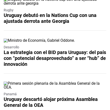
Rugby
Uruguay debutó en la Nations Cup con una
ajustada derrota ante Georgia
Desarrollo
La estrategia con el BID para Uruguay: del país
con “potencial desaprovechado” a ser “hub” de
innovación
Panamá
Uruguay descartó alojar próxima Asamblea
General de la OEA