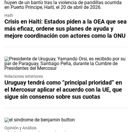
Haití
Crisis en Haití: Estados piden a la OEA que sea
más eficaz, ordene sus planes de ayuda y
mejore coordinación con actores como la ONU
Relaciones exteriores
Uruguay tendrá como “principal prioridad” en
el Mercosur aplicar el acuerdo con la UE, que
sigue sin consenso sobre sus cuotas
Opinión y Análisis