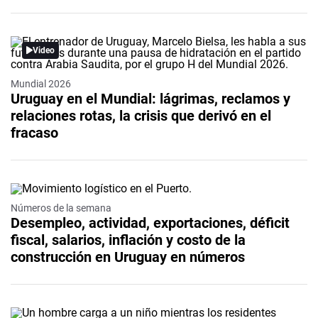
Video
Mundial 2026
Uruguay en el Mundial: lágrimas, reclamos y
relaciones rotas, la crisis que derivó en el
fracaso
Números de la semana
Desempleo, actividad, exportaciones, déficit
fiscal, salarios, inflación y costo de la
construcción en Uruguay en números