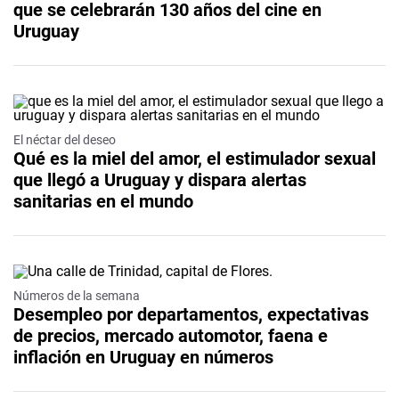
que se celebrarán 130 años del cine en
Uruguay
El néctar del deseo
Qué es la miel del amor, el estimulador sexual
que llegó a Uruguay y dispara alertas
sanitarias en el mundo
Números de la semana
Desempleo por departamentos, expectativas
de precios, mercado automotor, faena e
inflación en Uruguay en números