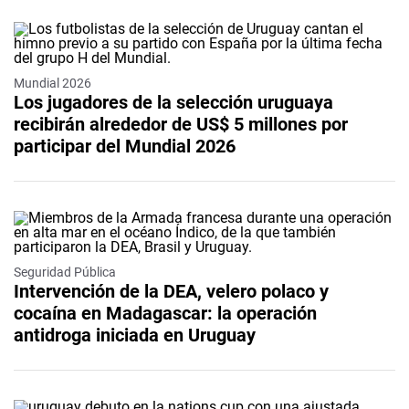
Mundial 2026
Los jugadores de la selección uruguaya
recibirán alrededor de US$ 5 millones por
participar del Mundial 2026
Seguridad Pública
Intervención de la DEA, velero polaco y
cocaína en Madagascar: la operación
antidroga iniciada en Uruguay