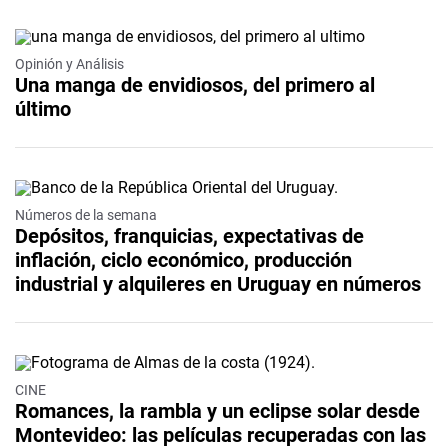
Opinión y Análisis
Una manga de envidiosos, del primero al
último
Números de la semana
Depósitos, franquicias, expectativas de
inflación, ciclo económico, producción
industrial y alquileres en Uruguay en números
CINE
Romances, la rambla y un eclipse solar desde
Montevideo: las películas recuperadas con las