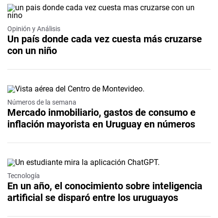
Opinión y Análisis
Un país donde cada vez cuesta más cruzarse
con un niño
Números de la semana
Mercado inmobiliario, gastos de consumo e
inflación mayorista en Uruguay en números
Tecnología
En un año, el conocimiento sobre inteligencia
artificial se disparó entre los uruguayos