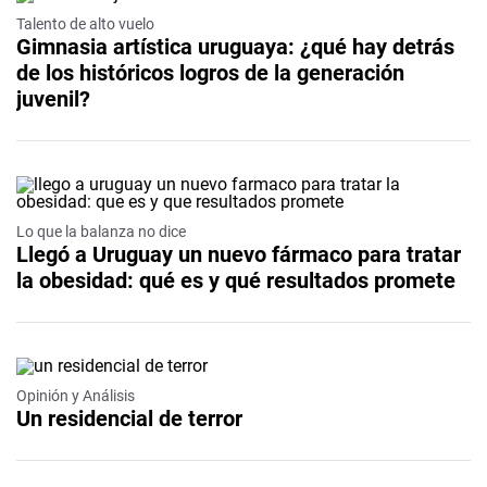
Talento de alto vuelo
Gimnasia artística uruguaya: ¿qué hay detrás
de los históricos logros de la generación
juvenil?
Lo que la balanza no dice
Llegó a Uruguay un nuevo fármaco para tratar
la obesidad: qué es y qué resultados promete
Opinión y Análisis
Un residencial de terror