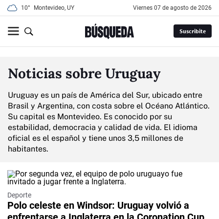
10°
Montevideo, UY
viernes 07 de agosto de 2026
Suscribite
Noticias sobre Uruguay
Uruguay es un país de América del Sur, ubicado entre
Brasil y Argentina, con costa sobre el Océano Atlántico.
Su capital es Montevideo. Es conocido por su
estabilidad, democracia y calidad de vida. El idioma
oficial es el español y tiene unos 3,5 millones de
habitantes.
Deporte
Polo celeste en Windsor: Uruguay volvió a
enfrentarse a Inglaterra en la Coronation Cup