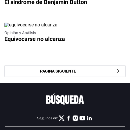
El síndrome de Benjamin Button
Opinión y Análisis
Equivocarse no alcanza
PÁGINA SIGUIENTE
Seguinos en: