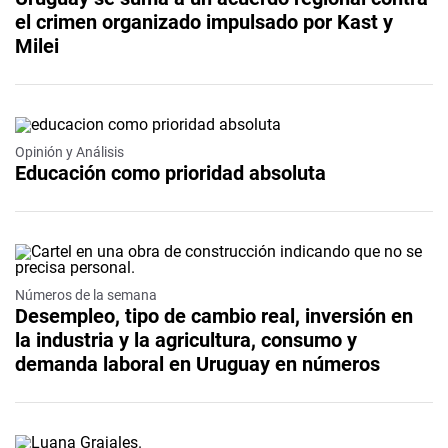
el crimen organizado impulsado por Kast y
Milei
Opinión y Análisis
Educación como prioridad absoluta
Números de la semana
Desempleo, tipo de cambio real, inversión en
la industria y la agricultura, consumo y
demanda laboral en Uruguay en números