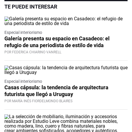
TE PUEDE INTERESAR
Especial interiorismo
Galería presenta su espacio en Casadeco: el
refugio de una periodista de estilo de vida
POR FEDERICA CHIARINO VANRELL
Especial interiorismo
Casas cápsula: la tendencia de arquitectura
futurista que llegó a Uruguay
POR MARÍA INÉS FIORDELMONDO BLAIRES