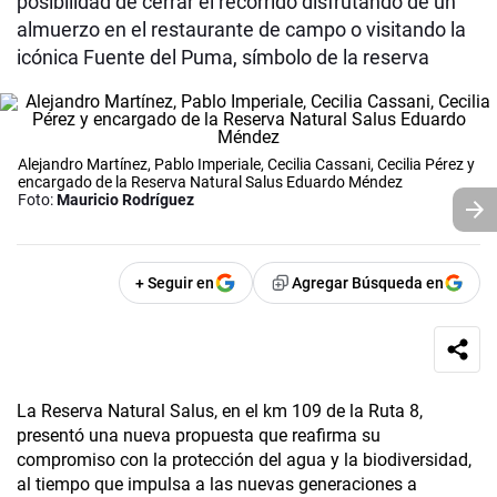
posibilidad de cerrar el recorrido disfrutando de un
almuerzo en el restaurante de campo o visitando la
icónica Fuente del Puma, símbolo de la reserva
Alejandro Martínez, Pablo Imperiale, Cecilia Cassani, Cecilia Pérez y
encargado de la Reserva Natural Salus Eduardo Méndez
Foto:
Mauricio Rodríguez
+ Seguir en
Agregar Búsqueda en
La Reserva Natural Salus, en el km 109 de la Ruta 8,
presentó una nueva propuesta que reafirma su
compromiso con la protección del agua y la biodiversidad,
al tiempo que impulsa a las nuevas generaciones a