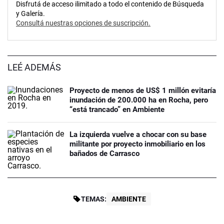
Disfrutá de acceso ilimitado a todo el contenido de Búsqueda
y Galería.
Consultá nuestras opciones de suscripción.
LEÉ ADEMÁS
Proyecto de menos de US$ 1 millón evitaría
inundación de 200.000 ha en Rocha, pero
“está trancado” en Ambiente
La izquierda vuelve a chocar con su base
militante por proyecto inmobiliario en los
bañados de Carrasco
TEMAS:
AMBIENTE