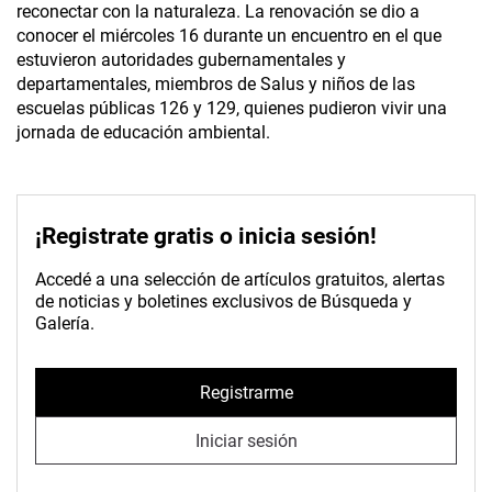
reconectar con la naturaleza. La renovación se dio a
conocer el miércoles 16 durante un encuentro en el que
estuvieron autoridades gubernamentales y
departamentales, miembros de Salus y niños de las
escuelas públicas 126 y 129, quienes pudieron vivir una
jornada de educación ambiental.
¡Registrate gratis o inicia sesión!
Accedé a una selección de artículos gratuitos, alertas
de noticias y boletines exclusivos de Búsqueda y
Galería.
Registrarme
Iniciar sesión