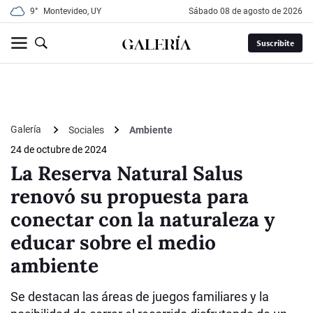
9°
Montevideo, UY
sábado 08 de agosto de 2026
Suscribite
Galería
Sociales
Ambiente
24 de octubre de 2024
La Reserva Natural Salus
renovó su propuesta para
conectar con la naturaleza y
educar sobre el medio
ambiente
Se destacan las áreas de juegos familiares y la