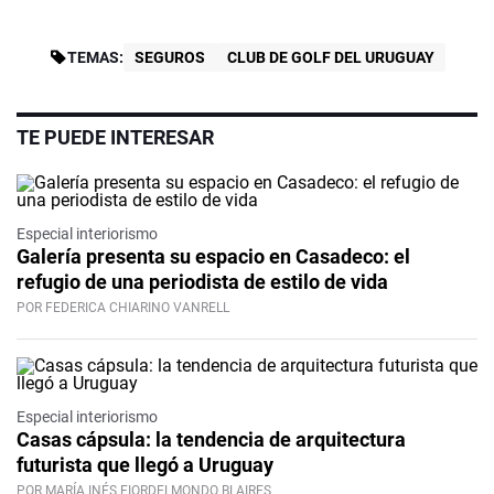
TEMAS:
SEGUROS
CLUB DE GOLF DEL URUGUAY
TE PUEDE INTERESAR
Especial interiorismo
Galería presenta su espacio en Casadeco: el
refugio de una periodista de estilo de vida
POR FEDERICA CHIARINO VANRELL
Especial interiorismo
Casas cápsula: la tendencia de arquitectura
futurista que llegó a Uruguay
POR MARÍA INÉS FIORDELMONDO BLAIRES