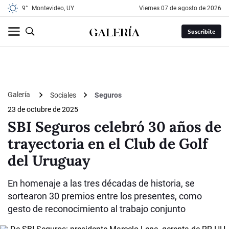
9°
Montevideo, UY
viernes 07 de agosto de 2026
Suscribite
Galería
Sociales
Seguros
23 de octubre de 2025
SBI Seguros celebró 30 años de
trayectoria en el Club de Golf
del Uruguay
En homenaje a las tres décadas de historia, se
sortearon 30 premios entre los presentes, como
gesto de reconocimiento al trabajo conjunto