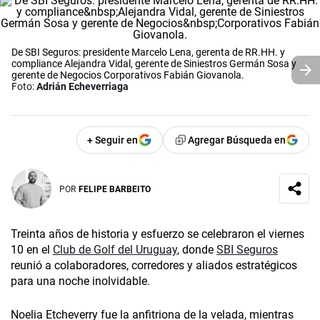
De SBI Seguros: presidente Marcelo Lena, gerenta de RR.HH. y
compliance Alejandra Vidal, gerente de Siniestros Germán Sosa y
gerente de Negocios Corporativos Fabián Giovanola.
Foto:
Adrián Echeverriaga
+ Seguir en
Agregar Búsqueda en
POR
FELIPE BARBEITO
Treinta años de historia y esfuerzo se celebraron el viernes
10 en el
Club de Golf del Uruguay
, donde
SBI Seguros
reunió a colaboradores, corredores y aliados estratégicos
para una noche inolvidable.
Noelia Etcheverry fue la anfitriona de la velada, mientras