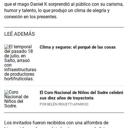
que el mago Daniel K sorprendió al público con su carisma,
humor y talento, lo que produjo un clima de alegría y
conexión en los presentes.
LEÉ ADEMÁS
Clima y seguros: el porqué de las cosas
El Coro Nacional de Niños del Sodre celebró
sus diez años de trayectoria
POR
BELÉN RIGUETTI APARICIO
Los invitados fueron recibidos con una alfombra de