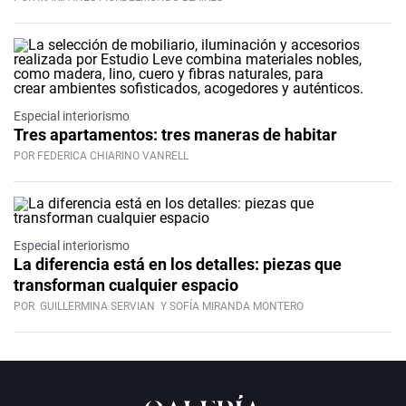
Especial interiorismo
Tres apartamentos: tres maneras de habitar
POR FEDERICA CHIARINO VANRELL
Especial interiorismo
La diferencia está en los detalles: piezas que
transforman cualquier espacio
POR
GUILLERMINA SERVIAN
Y SOFÍA MIRANDA MONTERO